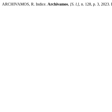
ARCHIVAMOS, R. Indice.
Archivamos
,
[S. l.]
, n. 128, p. 3, 2023.