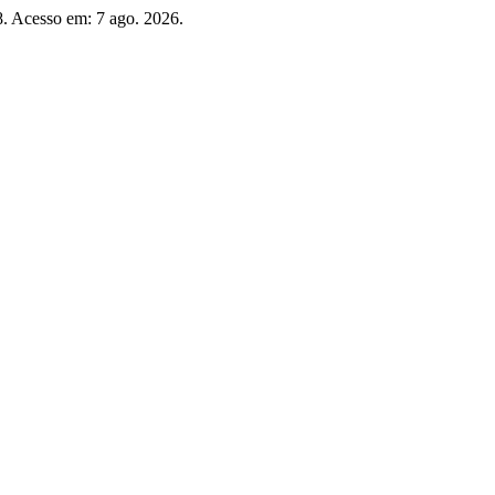
58. Acesso em: 7 ago. 2026.