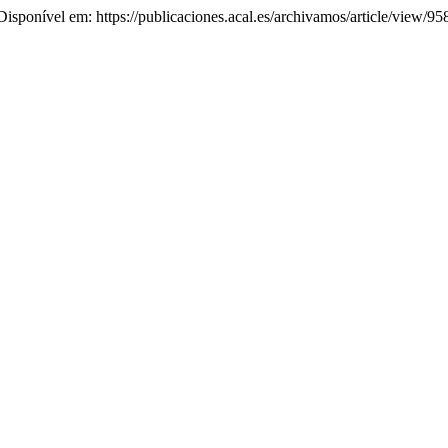
 Disponível em: https://publicaciones.acal.es/archivamos/article/view/9