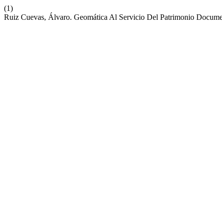
(1)
Ruiz Cuevas, Álvaro. Geomática Al Servicio Del Patrimonio Documen