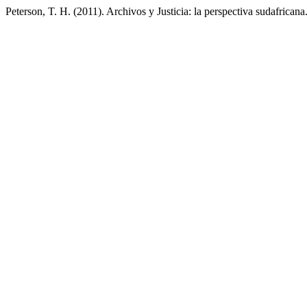
Peterson, T. H. (2011). Archivos y Justicia: la perspectiva sudafricana