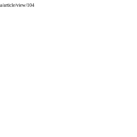
la/article/view/104