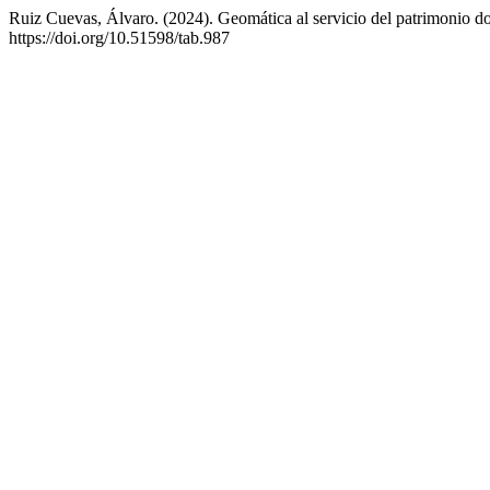
Ruiz Cuevas, Álvaro. (2024). Geomática al servicio del patrimonio d
https://doi.org/10.51598/tab.987