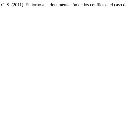
, C. S. (2011). En torno a la documentación de los conflictos: el caso 