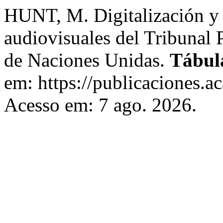
HUNT, M. Digitalización y 
audiovisuales del Tribunal 
de Naciones Unidas.
Tábul
em: https://publicaciones.ac
Acesso em: 7 ago. 2026.