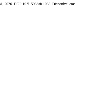
131, 2026. DOI: 10.51598/tab.1088. Disponível em: