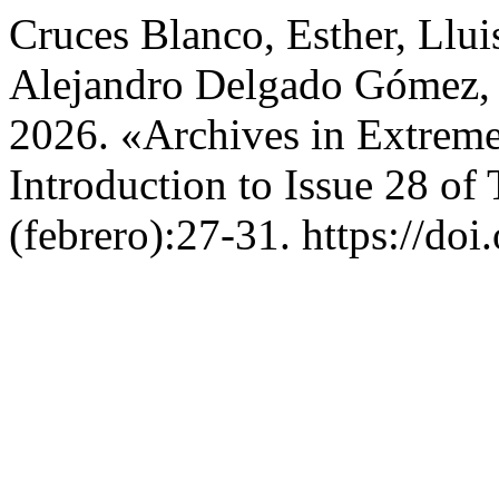
Cruces Blanco, Esther, Llui
Alejandro Delgado Gómez, 
2026. «Archives in Extreme
Introduction to Issue 28 of
(febrero):27-31. https://do