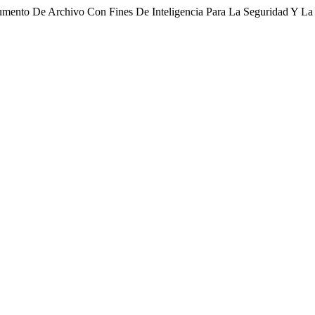
cumento De Archivo Con Fines De Inteligencia Para La Seguridad Y L