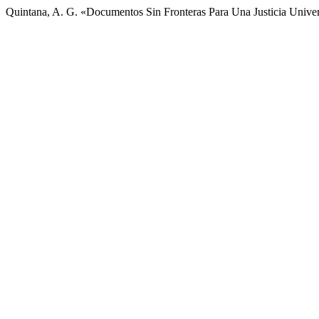
Quintana, A. G. «Documentos Sin Fronteras Para Una Justicia Unive