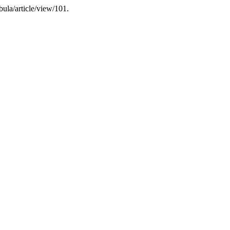
abula/article/view/101.