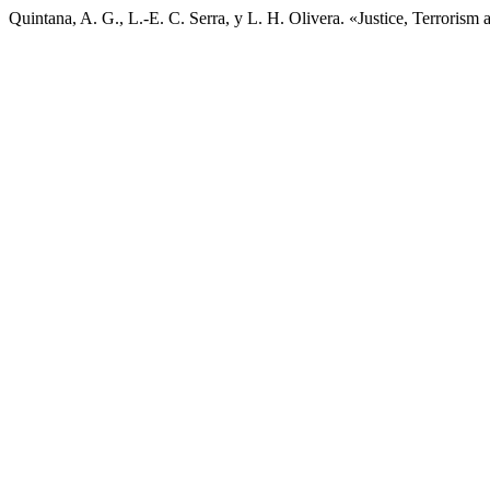
Quintana, A. G., L.-E. C. Serra, y L. H. Olivera. «Justice, Terrorism