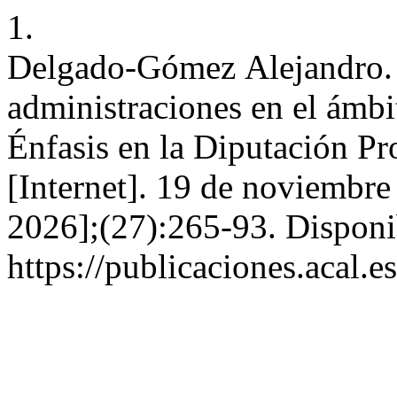
1.
Delgado-Gómez Alejandro. A
administraciones en el ámbi
Énfasis en la Diputación Pr
[Internet]. 19 de noviembre
2026];(27):265-93. Disponi
https://publicaciones.acal.e