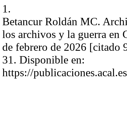
1.
Betancur Roldán MC. Archiv
los archivos y la guerra en 
de febrero de 2026 [citado 
31. Disponible en:
https://publicaciones.acal.e