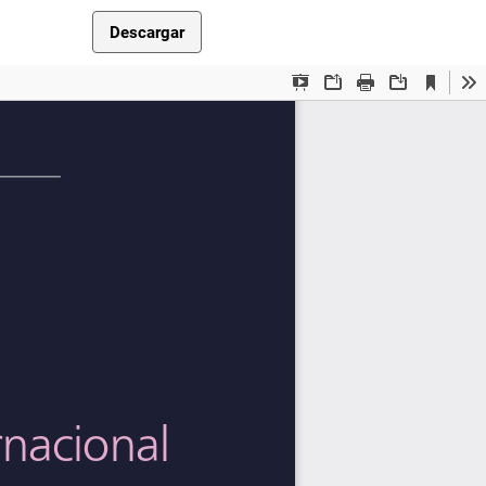
Descargar PDF
Descargar