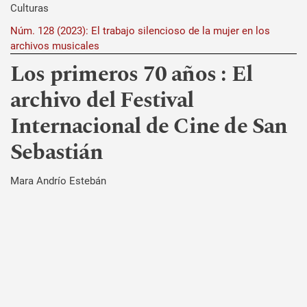
Culturas
Núm. 128 (2023): El trabajo silencioso de la mujer en los
archivos musicales
Los primeros 70 años : El
archivo del Festival
Internacional de Cine de San
Sebastián
Mara Andrío Estebán