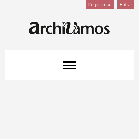
Registrarse
Entrar