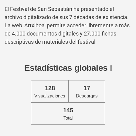
El Festival de San Sebastián ha presentado el
archivo digitalizado de sus 7 décadas de existencia.
La web ‘Artxiboa’ permite acceder libremente a más
de 4.000 documentos digitales y 27.000 fichas
descriptivas de materiales del festival
Estadísticas globales
ℹ️
128
17
Visualizaciones
Descargas
145
Total