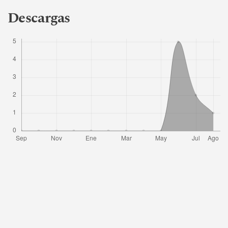
Descargas