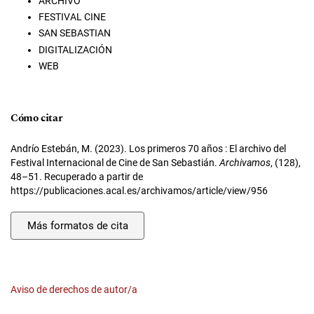
ARCHIVO
FESTIVAL CINE
SAN SEBASTIAN
DIGITALIZACIÓN
WEB
Cómo citar
Andrío Estebán, M. (2023). Los primeros 70 años : El archivo del
Festival Internacional de Cine de San Sebastián.
Archivamos
, (128),
48–51. Recuperado a partir de
https://publicaciones.acal.es/archivamos/article/view/956
Más formatos de cita
Aviso de derechos de autor/a