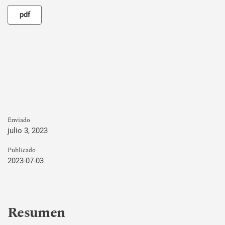
pdf
Enviado
julio 3, 2023
Publicado
2023-07-03
Resumen