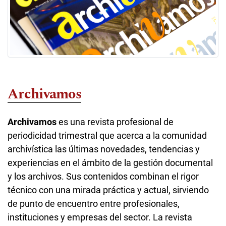
Archivamos
Archivamos
es una revista profesional de
periodicidad trimestral que acerca a la comunidad
archivística las últimas novedades, tendencias y
experiencias en el ámbito de la gestión documental
y los archivos. Sus contenidos combinan el rigor
técnico con una mirada práctica y actual, sirviendo
de punto de encuentro entre profesionales,
instituciones y empresas del sector. La revista