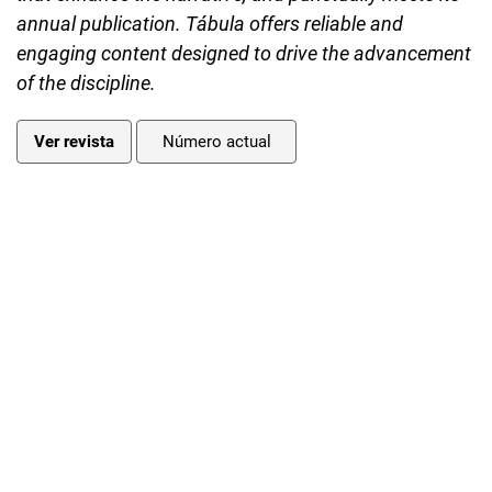
annual publication. Tábula offers reliable and
engaging content designed to drive the advancement
of the discipline.
Ver revista
Número actual