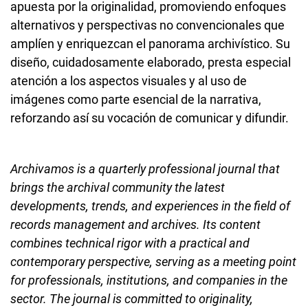
apuesta por la originalidad, promoviendo enfoques
alternativos y perspectivas no convencionales que
amplíen y enriquezcan el panorama archivístico. Su
diseño, cuidadosamente elaborado, presta especial
atención a los aspectos visuales y al uso de
imágenes como parte esencial de la narrativa,
reforzando así su vocación de comunicar y difundir.
Archivamos is a quarterly professional journal that
brings the archival community the latest
developments, trends, and experiences in the field of
records management and archives. Its content
combines technical rigor with a practical and
contemporary perspective, serving as a meeting point
for professionals, institutions, and companies in the
sector. The journal is committed to originality,