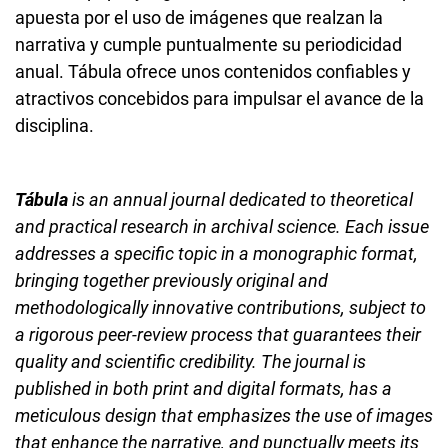
apuesta por el uso de imágenes que realzan la
narrativa y cumple puntualmente su periodicidad
anual. Tábula ofrece unos contenidos confiables y
atractivos concebidos para impulsar el avance de la
disciplina.
Tábula
is an annual journal dedicated to theoretical
and practical research in archival science. Each issue
addresses a specific topic in a monographic format,
bringing together previously original and
methodologically innovative contributions, subject to
a rigorous peer-review process that guarantees their
quality and scientific credibility. The journal is
published in both print and digital formats, has a
meticulous design that emphasizes the use of images
that enhance the narrative, and punctually meets its