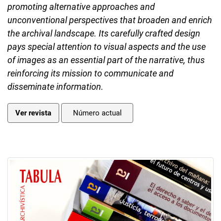
promoting alternative approaches and
unconventional perspectives that broaden and enrich
the archival landscape. Its carefully crafted design
pays special attention to visual aspects and the use
of images as an essential part of the narrative, thus
reinforcing its mission to communicate and
disseminate information.
Ver revista
Número actual