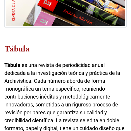
Tábula
Tábula
es una revista de periodicidad anual
dedicada a la investigación teórica y práctica de la
Archivística. Cada número aborda de forma
monográfica un tema específico, reuniendo
contribuciones inéditas y metodológicamente
innovadoras, sometidas a un riguroso proceso de
revisión por pares que garantiza su calidad y
credibilidad científica. La revista se edita en doble
formato, papel y digital, tiene un cuidado diseño que