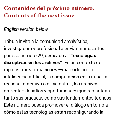
Contenidos del próximo número.
Contents of the next issue.
English version below
Tábula invita a la comunidad archivística,
investigadora y profesional a enviar manuscritos
para su número 29, dedicado a
“Tecnologías
disruptivas en los archivos”
. En un contexto de
rápidas transformaciones —marcado por la
inteligencia artificial, la computación en la nube, la
realidad inmersiva o el big data—, los archivos
enfrentan desafíos y oportunidades que replantean
tanto sus prácticas como sus fundamentos teóricos.
Este número busca promover el diálogo en torno a
cómo estas tecnologías están reconfigurando la