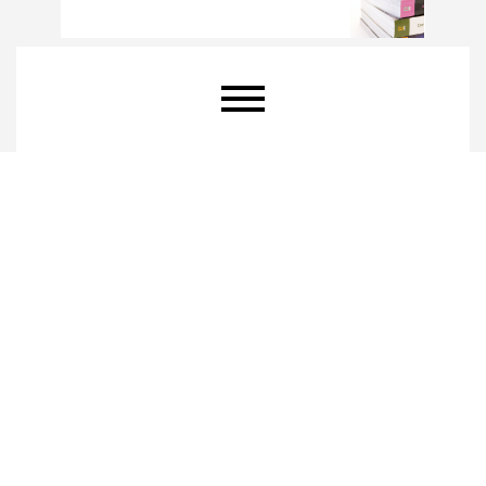
Menú principal