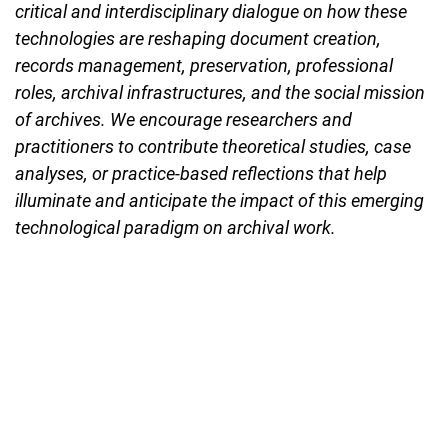
critical and interdisciplinary dialogue on how these
technologies are reshaping document creation,
records management, preservation, professional
roles, archival infrastructures, and the social mission
of archives. We encourage researchers and
practitioners to contribute theoretical studies, case
analyses, or practice-based reflections that help
illuminate and anticipate the impact of this emerging
technological paradigm on archival work.