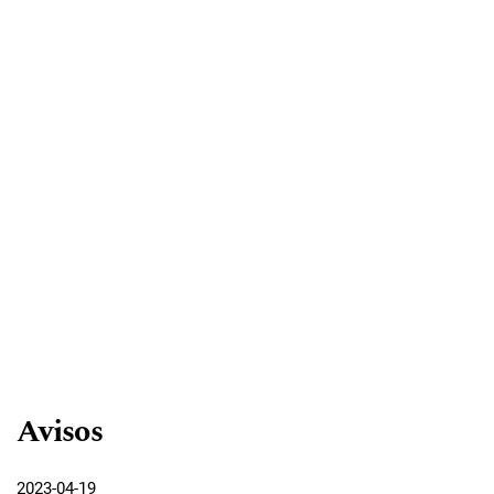
Avisos
2023-04-19