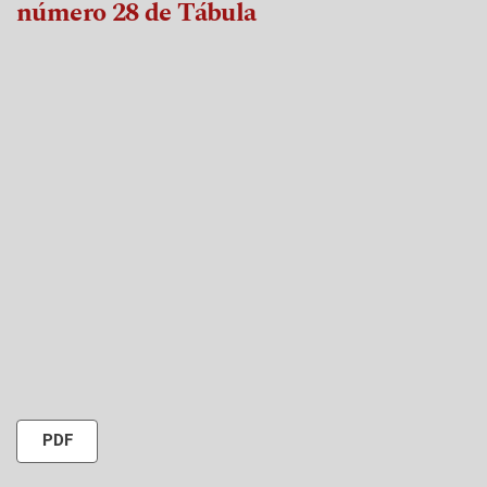
número 28 de Tábula
PDF