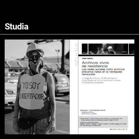
Studia