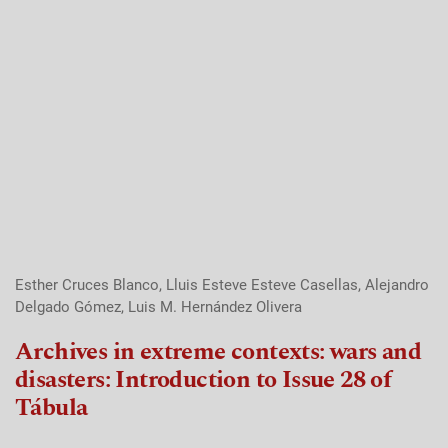
Esther Cruces Blanco, Lluis Esteve Esteve Casellas, Alejandro
Delgado Gómez, Luis M. Hernández Olivera
Archives in extreme contexts: wars and
disasters: Introduction to Issue 28 of
Tábula