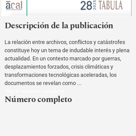
Descripción de la publicación
La relación entre archivos, conflictos y catástrofes
constituye hoy un tema de indudable interés y plena
actualidad. En un contexto marcado por guerras,
desplazamientos forzados, crisis climáticas y
transformaciones tecnológicas aceleradas, los
documentos se revelan como
...
Ver el número completo
Número completo