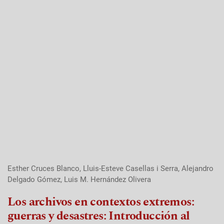
Esther Cruces Blanco, Lluis-Esteve Casellas i Serra, Alejandro
Delgado Gómez, Luis M. Hernández Olivera
Los archivos en contextos extremos:
guerras y desastres: Introducción al