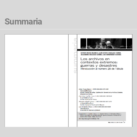
Summaria