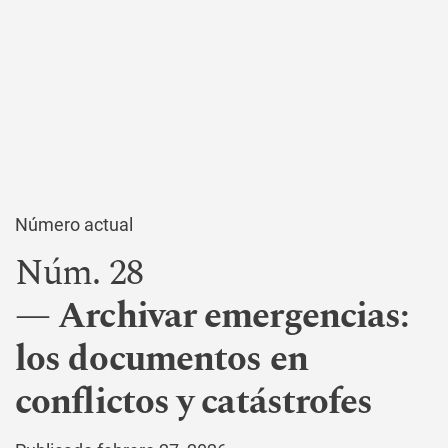
Número actual
Núm. 28
Archivar emergencias:
los documentos en
conflictos y catástrofes