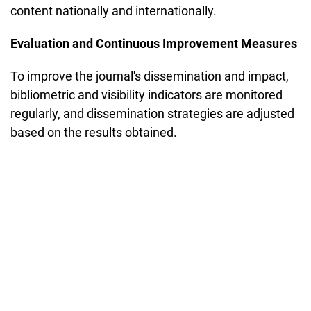
content nationally and internationally.
Evaluation and Continuous Improvement Measures
To improve the journal's dissemination and impact,
bibliometric and visibility indicators are monitored
regularly, and dissemination strategies are adjusted
based on the results obtained.