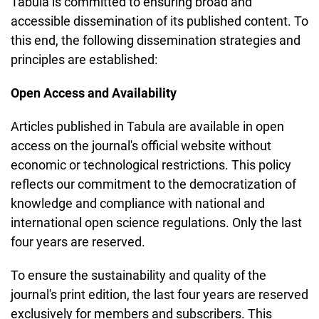
Tabula is committed to ensuring broad and
accessible dissemination of its published content. To
this end, the following dissemination strategies and
principles are established:
Open Access and Availability
Articles published in Tabula are available in open
access on the journal's official website without
economic or technological restrictions. This policy
reflects our commitment to the democratization of
knowledge and compliance with national and
international open science regulations. Only the last
four years are reserved.
To ensure the sustainability and quality of the
journal's print edition, the last four years are reserved
exclusively for members and subscribers. This