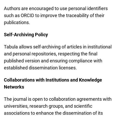
Authors are encouraged to use personal identifiers
such as ORCID to improve the traceability of their
publications.
Self-Archiving Policy
Tabula allows self-archiving of articles in institutional
and personal repositories, respecting the final
published version and ensuring compliance with
established dissemination licenses.
Collaborations with Institutions and Knowledge
Networks
The journal is open to collaboration agreements with
universities, research groups, and scientific
associations to enhance the dissemination of its