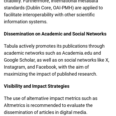
citability. Furthermore, international metadata
standards (Dublin Core, OAI-PMH) are applied to
facilitate interoperability with other scientific
information systems.
Dissemination on Academic and Social Networks
Tabula actively promotes its publications through
academic networks such as Academia.edu and
Google Scholar, as well as on social networks like X,
Instagram, and Facebook, with the aim of
maximizing the impact of published research.
Visibility and Impact Strategies
The use of alternative impact metrics such as
Altmetrics is recommended to evaluate the
dissemination of articles in digital media.