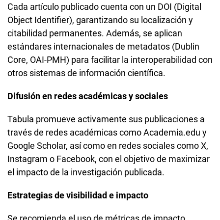
Cada artículo publicado cuenta con un DOI (Digital
Object Identifier), garantizando su localización y
citabilidad permanentes. Además, se aplican
estándares internacionales de metadatos (Dublin
Core, OAI-PMH) para facilitar la interoperabilidad con
otros sistemas de información científica.
Difusión en redes académicas y sociales
Tabula promueve activamente sus publicaciones a
través de redes académicas como Academia.edu y
Google Scholar, así como en redes sociales como X,
Instagram o Facebook, con el objetivo de maximizar
el impacto de la investigación publicada.
Estrategias de visibilidad e impacto
Se recomienda el uso de métricas de impacto