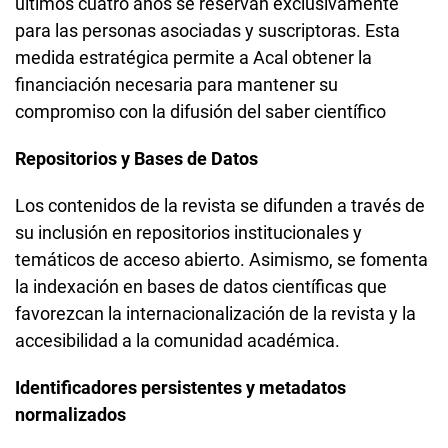
últimos cuatro años se reservan exclusivamente
para las personas asociadas y suscriptoras. Esta
medida estratégica permite a Acal obtener la
financiación necesaria para mantener su
compromiso con la difusión del saber científico
Repositorios y Bases de Datos
Los contenidos de la revista se difunden a través de
su inclusión en repositorios institucionales y
temáticos de acceso abierto. Asimismo, se fomenta
la indexación en bases de datos científicas que
favorezcan la internacionalización de la revista y la
accesibilidad a la comunidad académica.
Identificadores persistentes y metadatos
normalizados