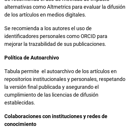
alternativas como Altmetrics para evaluar la difusión
de los artículos en medios digitales.
Se recomienda a los autores el uso de
identificadores personales como ORCID para
mejorar la trazabilidad de sus publicaciones.
Política de Autoarchivo
Tabula permite el autoarchivo de los artículos en
repositorios institucionales y personales, respetando
la versión final publicada y asegurando el
cumplimiento de las licencias de difusión
establecidas.
Colaboraciones con instituciones y redes de
conocimiento