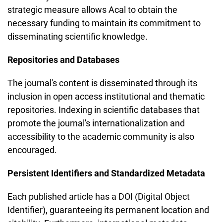
strategic measure allows Acal to obtain the
necessary funding to maintain its commitment to
disseminating scientific knowledge.
Repositories and Databases
The journal's content is disseminated through its
inclusion in open access institutional and thematic
repositories. Indexing in scientific databases that
promote the journal's internationalization and
accessibility to the academic community is also
encouraged.
Persistent Identifiers and Standardized Metadata
Each published article has a DOI (Digital Object
Identifier), guaranteeing its permanent location and