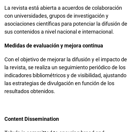
La revista está abierta a acuerdos de colaboración
con universidades, grupos de investigación y
asociaciones científicas para potenciar la difusión de
sus contenidos a nivel nacional e internacional.
Medidas de evaluación y mejora continua
Con el objetivo de mejorar la difusión y el impacto de
la revista, se realiza un seguimiento periódico de los
indicadores bibliométricos y de visibilidad, ajustando
las estrategias de divulgación en función de los
resultados obtenidos.
Content Dissemination