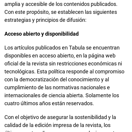
amplia y accesible de los contenidos publicados.
Con este propósito, se establecen las siguientes
estrategias y principios de difusión:
Acceso abierto y disponibilidad
Los artículos publicados en Tabula se encuentran
disponibles en acceso abierto, en la página web
oficial de la revista sin restricciones económicas ni
tecnológicas. Esta política responde al compromiso
con la democratización del conocimiento y al
cumplimiento de las normativas nacionales e
internacionales de ciencia abierta. Solamente los
cuatro últimos años están reservados.
Con el objetivo de asegurar la sostenibilidad y la
calidad de la edición impresa de la revista, los