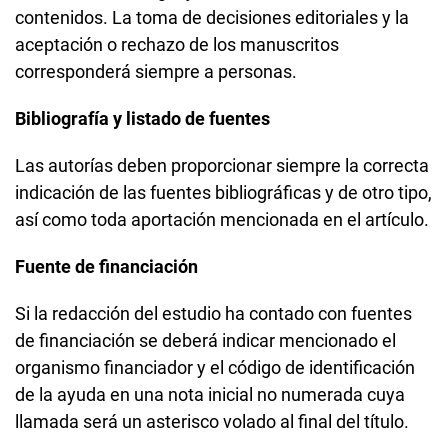
contenidos. La toma de decisiones editoriales y la
aceptación o rechazo de los manuscritos
corresponderá siempre a personas.
Bibliografía y listado de fuentes
Las autorías deben proporcionar siempre la correcta
indicación de las fuentes bibliográficas y de otro tipo,
así como toda aportación mencionada en el artículo.
Fuente de financiación
Si la redacción del estudio ha contado con fuentes
de financiación se deberá indicar mencionado el
organismo financiador y el código de identificación
de la ayuda en una nota inicial no numerada cuya
llamada será un asterisco volado al final del título.