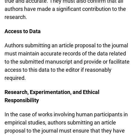
true and accurate. They must also confirm that all
authors have made a significant contribution to the
research.
Access to Data
Authors submitting an article proposal to the journal
must maintain accurate records of the data related
to the submitted manuscript and provide or facilitate
access to this data to the editor if reasonably
required.
Research, Experimentation, and Ethical
Responsibility
In the case of works involving human participants in
empirical studies, authors submitting an article
proposal to the journal must ensure that they have