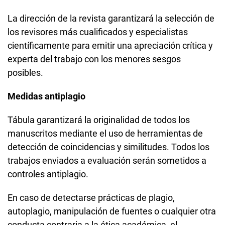
La dirección de la revista garantizará la selección de
los revisores más cualificados y especialistas
científicamente para emitir una apreciación crítica y
experta del trabajo con los menores sesgos
posibles.
Medidas antiplagio
Tábula garantizará la originalidad de todos los
manuscritos mediante el uso de herramientas de
detección de coincidencias y similitudes. Todos los
trabajos enviados a evaluación serán sometidos a
controles antiplagio.
En caso de detectarse prácticas de plagio,
autoplagio, manipulación de fuentes o cualquier otra
conducta contraria a la ética académica, el