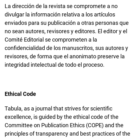
La dirección de la revista se compromete a no
divulgar la información relativa a los artículos
enviados para su publicación a otras personas que
no sean autores, revisores y editores. El editor y el
Comité Editorial se comprometen a la
confidencialidad de los manuscritos, sus autores y
revisores, de forma que el anonimato preserve la
integridad intelectual de todo el proceso.
Ethical Code
Tabula, as a journal that strives for scientific
excellence, is guided by the ethical code of the
Committee on Publication Ethics (COPE) and the
principles of transparency and best practices of the