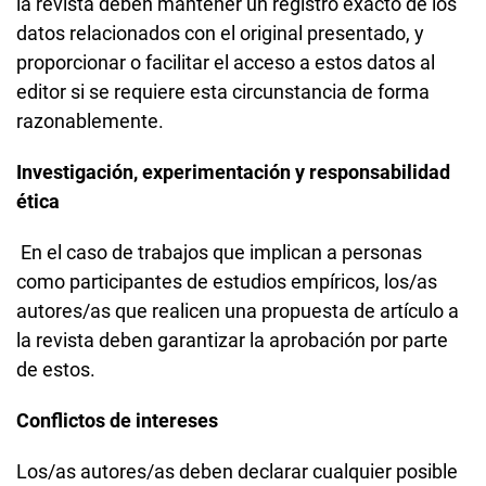
la revista deben mantener un registro exacto de los
datos relacionados con el original presentado, y
proporcionar o facilitar el acceso a estos datos al
editor si se requiere esta circunstancia de forma
razonablemente.
Investigación, experimentación y responsabilidad
ética
En el caso de trabajos que implican a personas
como participantes de estudios empíricos, los/as
autores/as que realicen una propuesta de artículo a
la revista deben garantizar la aprobación por parte
de estos.
Conflictos de intereses
Los/as autores/as deben declarar cualquier posible