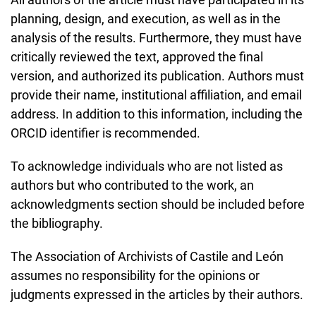
planning, design, and execution, as well as in the
analysis of the results. Furthermore, they must have
critically reviewed the text, approved the final
version, and authorized its publication. Authors must
provide their name, institutional affiliation, and email
address. In addition to this information, including the
ORCID identifier is recommended.
To acknowledge individuals who are not listed as
authors but who contributed to the work, an
acknowledgments section should be included before
the bibliography.
The Association of Archivists of Castile and León
assumes no responsibility for the opinions or
judgments expressed in the articles by their authors.