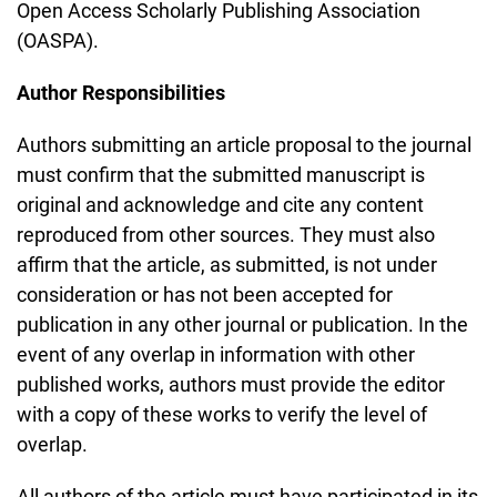
Open Access Scholarly Publishing Association
(OASPA).
Author Responsibilities
Authors submitting an article proposal to the journal
must confirm that the submitted manuscript is
original and acknowledge and cite any content
reproduced from other sources. They must also
affirm that the article, as submitted, is not under
consideration or has not been accepted for
publication in any other journal or publication. In the
event of any overlap in information with other
published works, authors must provide the editor
with a copy of these works to verify the level of
overlap.
All authors of the article must have participated in its