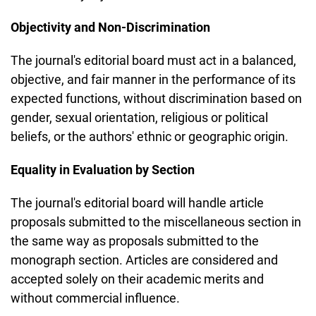
Objectivity and Non-Discrimination
The journal's editorial board must act in a balanced,
objective, and fair manner in the performance of its
expected functions, without discrimination based on
gender, sexual orientation, religious or political
beliefs, or the authors' ethnic or geographic origin.
Equality in Evaluation by Section
The journal's editorial board will handle article
proposals submitted to the miscellaneous section in
the same way as proposals submitted to the
monograph section. Articles are considered and
accepted solely on their academic merits and
without commercial influence.