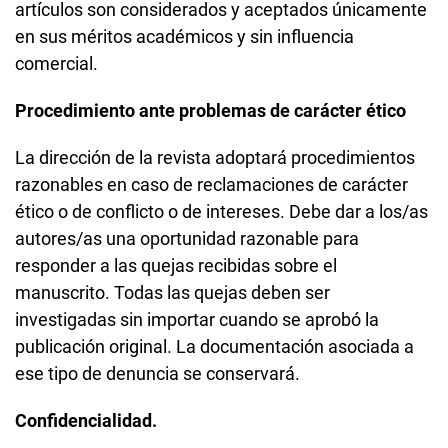
artículos son considerados y aceptados únicamente
en sus méritos académicos y sin influencia
comercial.
Procedimiento ante problemas de carácter ético
La dirección de la revista adoptará procedimientos
razonables en caso de reclamaciones de carácter
ético o de conflicto o de intereses. Debe dar a los/as
autores/as una oportunidad razonable para
responder a las quejas recibidas sobre el
manuscrito. Todas las quejas deben ser
investigadas sin importar cuando se aprobó la
publicación original. La documentación asociada a
ese tipo de denuncia se conservará.
Confidencialidad.