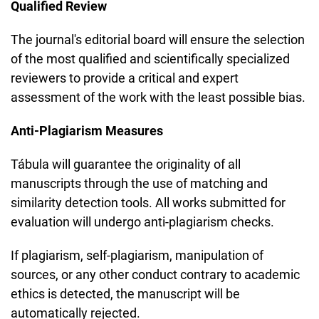
Qualified Review
The journal's editorial board will ensure the selection
of the most qualified and scientifically specialized
reviewers to provide a critical and expert
assessment of the work with the least possible bias.
Anti-Plagiarism Measures
Tábula will guarantee the originality of all
manuscripts through the use of matching and
similarity detection tools. All works submitted for
evaluation will undergo anti-plagiarism checks.
If plagiarism, self-plagiarism, manipulation of
sources, or any other conduct contrary to academic
ethics is detected, the manuscript will be
automatically rejected.