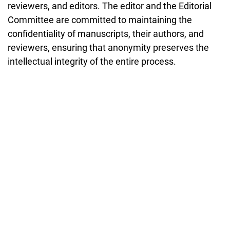
reviewers, and editors. The editor and the Editorial
Committee are committed to maintaining the
confidentiality of manuscripts, their authors, and
reviewers, ensuring that anonymity preserves the
intellectual integrity of the entire process.