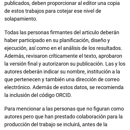
publicados, deben proporcionar al editor una copia
de estos trabajos para cotejar ese nivel de
solapamiento.
Todas las personas firmantes del articulo deberán
haber participado en su planificación, diseño y
ejecución, así como en el análisis de los resultados.
Además, revisaron críticamente el texto, aprobaron
la versión final y autorizaron su publicación. Las y los
autores deberán indicar su nombre, institución a la
que pertenecen y también una dirección de correo
electrónico. Además de estos datos, se recomienda
la inclusión del código ORCID.
Para mencionar a las personas que no figuran como
autores pero que han prestado colaboración para la
producción del trabajo se incluirá, antes de la