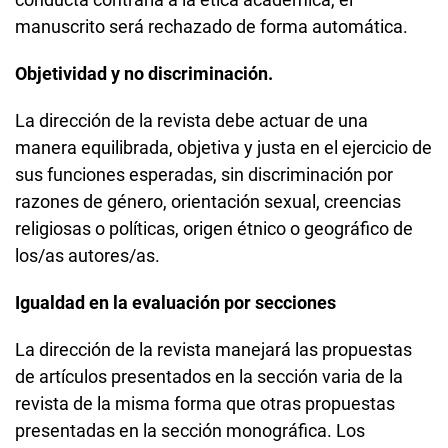
manuscrito será rechazado de forma automática.
Objetividad y no discriminación.
La dirección de la revista debe actuar de una
manera equilibrada, objetiva y justa en el ejercicio de
sus funciones esperadas, sin discriminación por
razones de género, orientación sexual, creencias
religiosas o políticas, origen étnico o geográfico de
los/as autores/as.
Igualdad en la evaluación por secciones
La dirección de la revista manejará las propuestas
de artículos presentados en la sección varia de la
revista de la misma forma que otras propuestas
presentadas en la sección monográfica. Los