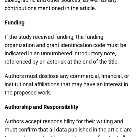
contributions mentioned in the article.
Funding
If the study received funding, the funding
organization and grant identification code must be
indicated in an unnumbered introductory note,
referenced by an asterisk at the end of the title.
Authors must disclose any commercial, financial, or
institutional affiliations that may have an interest in
the proposed work.
Authorship and Responsibility
Authors accept responsibility for their writing and
must confirm that all data published in the article are