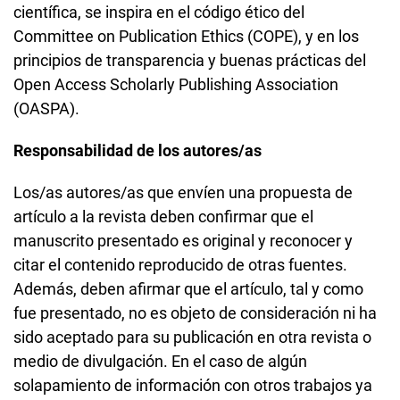
científica, se inspira en el código ético del
Committee on Publication Ethics (COPE), y en los
principios de transparencia y buenas prácticas del
Open Access Scholarly Publishing Association
(OASPA).
Responsabilidad de los autores/as
Los/as autores/as que envíen una propuesta de
artículo a la revista deben confirmar que el
manuscrito presentado es original y reconocer y
citar el contenido reproducido de otras fuentes.
Además, deben afirmar que el artículo, tal y como
fue presentado, no es objeto de consideración ni ha
sido aceptado para su publicación en otra revista o
medio de divulgación. En el caso de algún
solapamiento de información con otros trabajos ya