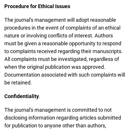
Procedure for Ethical Issues
The journal's management will adopt reasonable
procedures in the event of complaints of an ethical
nature or involving conflicts of interest. Authors
must be given a reasonable opportunity to respond
to complaints received regarding their manuscripts.
All complaints must be investigated, regardless of
when the original publication was approved.
Documentation associated with such complaints will
be retained.
Confidentiality
.
The journal's management is committed to not
disclosing information regarding articles submitted
for publication to anyone other than authors,