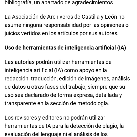
bibliografía, un apartado de agradecimientos.
La Asociación de Archiveros de Castilla y León no
asume ninguna responsabilidad por las opiniones o
juicios vertidos en los artículos por sus autores.
Uso de herramientas de inteligencia artificial (IA)
Las autorías podrán utilizar herramientas de
inteligencia artificial (IA) como apoyo en la
redacción, traducción, edición de imágenes, análisis
de datos u otras fases del trabajo, siempre que su
uso sea declarado de forma expresa, detallada y
transparente en la sección de metodología.
Los revisores y editores no podrán utilizar
herramientas de IA para la detección de plagio, la
evaluación del lenguaje ni el análisis de los