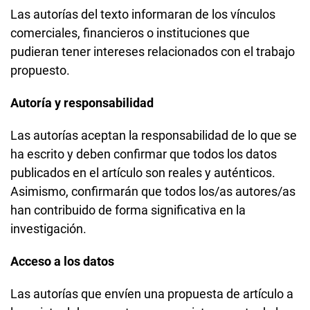
Las autorías del texto informaran de los vínculos
comerciales, financieros o instituciones que
pudieran tener intereses relacionados con el trabajo
propuesto.
Autoría y responsabilidad
Las autorías aceptan la responsabilidad de lo que se
ha escrito y deben confirmar que todos los datos
publicados en el artículo son reales y auténticos.
Asimismo, confirmarán que todos los/as autores/as
han contribuido de forma significativa en la
investigación.
Acceso a los datos
Las autorías que envíen una propuesta de artículo a