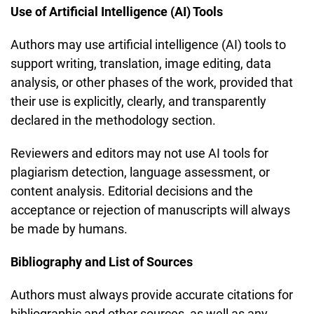
Use of Artificial Intelligence (AI) Tools
Authors may use artificial intelligence (AI) tools to
support writing, translation, image editing, data
analysis, or other phases of the work, provided that
their use is explicitly, clearly, and transparently
declared in the methodology section.
Reviewers and editors may not use AI tools for
plagiarism detection, language assessment, or
content analysis. Editorial decisions and the
acceptance or rejection of manuscripts will always
be made by humans.
Bibliography and List of Sources
Authors must always provide accurate citations for
bibliographic and other sources, as well as any