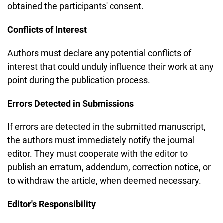
obtained the participants' consent.
Conflicts of Interest
Authors must declare any potential conflicts of
interest that could unduly influence their work at any
point during the publication process.
Errors Detected in Submissions
If errors are detected in the submitted manuscript,
the authors must immediately notify the journal
editor. They must cooperate with the editor to
publish an erratum, addendum, correction notice, or
to withdraw the article, when deemed necessary.
Editor's Responsibility