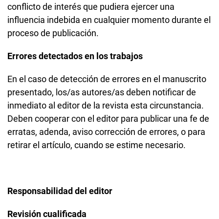
conflicto de interés que pudiera ejercer una
influencia indebida en cualquier momento durante el
proceso de publicación.
Errores detectados en los trabajos
En el caso de detección de errores en el manuscrito
presentado, los/as autores/as deben notificar de
inmediato al editor de la revista esta circunstancia.
Deben cooperar con el editor para publicar una fe de
erratas, adenda, aviso corrección de errores, o para
retirar el artículo, cuando se estime necesario.
Responsabilidad del editor
Revisión cualificada