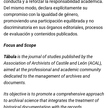
conducta y a reforzar la responsabilidad académica.
Del mismo modo, declara explícitamente su
compromiso con la igualdad de género,
promoviendo una participación equilibrada y no
discriminatoria en sus órganos editoriales, procesos
de evaluación y contenidos publicados.
Focus and Scope
Tábula
is the journal of studies published by the
Association of Archivists of Castile and León (ACAL),
aimed at the professional and academic community
dedicated to the management of archives and
documents.
Its objective is to promote a comprehensive approach
to archival science that integrates the treatment of
historical documentation with the records