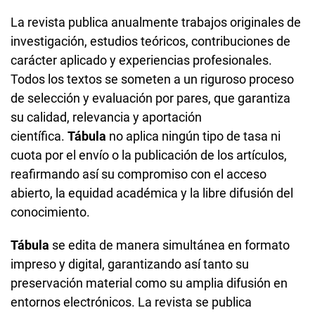
La revista publica anualmente trabajos originales de
investigación, estudios teóricos, contribuciones de
carácter aplicado y experiencias profesionales.
Todos los textos se someten a un riguroso proceso
de selección y evaluación por pares, que garantiza
su calidad, relevancia y aportación
científica.
Tábula
no aplica ningún tipo de tasa ni
cuota por el envío o la publicación de los artículos,
reafirmando así su compromiso con el acceso
abierto, la equidad académica y la libre difusión del
conocimiento.
Tábula
se edita de manera simultánea en formato
impreso y digital, garantizando así tanto su
preservación material como su amplia difusión en
entornos electrónicos. La revista se publica