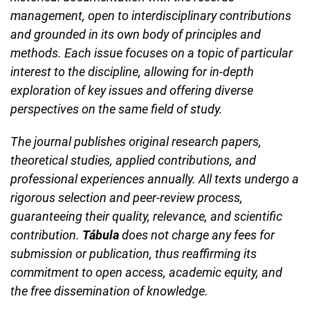
management, open to interdisciplinary contributions
and grounded in its own body of principles and
methods. Each issue focuses on a topic of particular
interest to the discipline, allowing for in-depth
exploration of key issues and offering diverse
perspectives on the same field of study.
The journal publishes original research papers,
theoretical studies, applied contributions, and
professional experiences annually. All texts undergo a
rigorous selection and peer-review process,
guaranteeing their quality, relevance, and scientific
contribution.
Tábula
does not charge any fees for
submission or publication, thus reaffirming its
commitment to open access, academic equity, and
the free dissemination of knowledge.