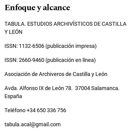
Enfoque y alcance
TABULA. ESTUDIOS ARCHIVÍSTICOS DE CASTILLA
Y LEÓN
ISSN: 1132-6506 (publicación impresa)
ISSN: 2660-9460 (publicación en línea)
Asociación de Archiveros de Castilla y León
Avda. Alfonso IX de León 78. 37004 Salamanca.
España
Teléfono +34 650 336 756
tabula.acal@gmail.com