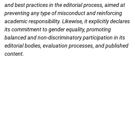
and best practices in the editorial process, aimed at
preventing any type of misconduct and reinforcing
academic responsibility. Likewise, it explicitly declares
its commitment to gender equality, promoting
balanced and non-discriminatory participation in its
editorial bodies, evaluation processes, and published
content.