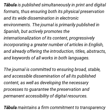
Tábula
is published simultaneously in print and digital
formats, thus ensuring both its physical preservation
and its wide dissemination in electronic
environments. The journal is primarily published in
Spanish, but actively promotes the
internationalization of its content, progressively
incorporating a greater number of articles in English,
and already offering the introduction, titles, abstracts,
and keywords of all works in both languages.
The journal is committed to ensuring broad, stable,
and accessible dissemination of all its published
content, as well as developing the necessary
processes to guarantee the preservation and
permanent accessibility of digital resources.
Tábula
maintains a firm commitment to transparency