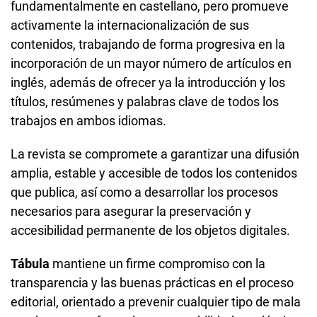
fundamentalmente en castellano, pero promueve
activamente la internacionalización de sus
contenidos, trabajando de forma progresiva en la
incorporación de un mayor número de artículos en
inglés, además de ofrecer ya la introducción y los
títulos, resúmenes y palabras clave de todos los
trabajos en ambos idiomas.
La revista se compromete a garantizar una difusión
amplia, estable y accesible de todos los contenidos
que publica, así como a desarrollar los procesos
necesarios para asegurar la preservación y
accesibilidad permanente de los objetos digitales.
Tábula
mantiene un firme compromiso con la
transparencia y las buenas prácticas en el proceso
editorial, orientado a prevenir cualquier tipo de mala