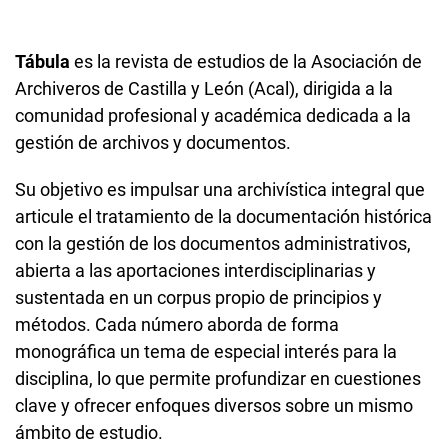
Tábula
es la revista de estudios de la Asociación de
Archiveros de Castilla y León (Acal), dirigida a la
comunidad profesional y académica dedicada a la
gestión de archivos y documentos.
Su objetivo es impulsar una archivística integral que
articule el tratamiento de la documentación histórica
con la gestión de los documentos administrativos,
abierta a las aportaciones interdisciplinarias y
sustentada en un corpus propio de principios y
métodos. Cada número aborda de forma
monográfica un tema de especial interés para la
disciplina, lo que permite profundizar en cuestiones
clave y ofrecer enfoques diversos sobre un mismo
ámbito de estudio.