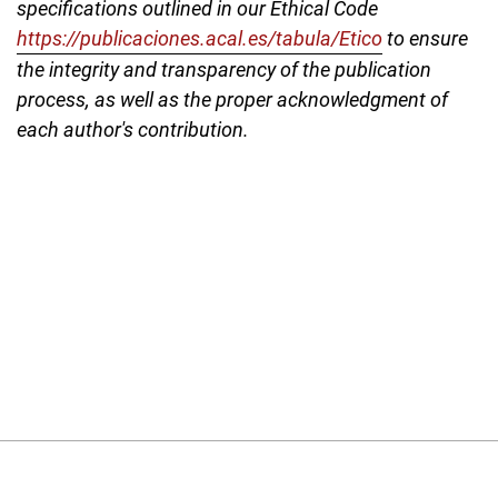
specifications outlined in our Ethical Code
https://publicaciones.acal.es/tabula/Etico
to ensure
the integrity and transparency of the publication
process, as well as the proper acknowledgment of
each author's contribution.