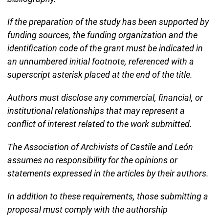
If the preparation of the study has been supported by
funding sources, the funding organization and the
identification code of the grant must be indicated in
an unnumbered initial footnote, referenced with a
superscript asterisk placed at the end of the title.
Authors must disclose any commercial, financial, or
institutional relationships that may represent a
conflict of interest related to the work submitted.
The Association of Archivists of Castile and León
assumes no responsibility for the opinions or
statements expressed in the articles by their authors.
In addition to these requirements, those submitting a
proposal must comply with the authorship