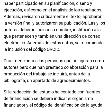
haber participado en su planificación, diseño y
ejecución, así como en el análisis de los resultados.
Además, revisaron críticamente el texto, aprobaron
la versión final y autorizaron su publicación. Las y los
autores deberán indicar su nombre, institución a la
que pertenecen y también una dirección de correo
electrónico. Además de estos datos, se recomienda
la inclusión del código ORCID.
Para mencionar a las personas que no figuran como
autores pero que han prestado colaboración para la
producción del trabajo se incluirá, antes de la
bibliografía, un apartado de agradecimientos.
Si la redacción del estudio ha contado con fuentes
de financiación se deberá indicar el organismo
financiador y el código de identificación de la ayuda