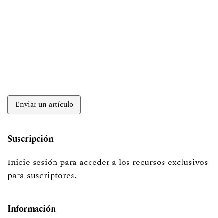
Enviar un artículo
Suscripción
Inicie sesión para acceder a los recursos exclusivos
para suscriptores.
Información