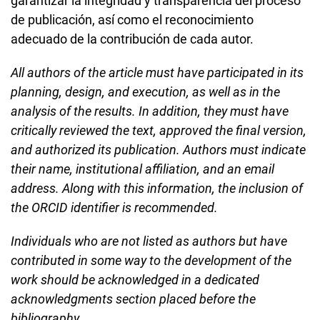
garantizar la integridad y transparencia del proceso
de publicación, así como el reconocimiento
adecuado de la contribución de cada autor.
All authors of the article must have participated in its
planning, design, and execution, as well as in the
analysis of the results. In addition, they must have
critically reviewed the text, approved the final version,
and authorized its publication. Authors must indicate
their name, institutional affiliation, and an email
address. Along with this information, the inclusion of
the ORCID identifier is recommended.
Individuals who are not listed as authors but have
contributed in some way to the development of the
work should be acknowledged in a dedicated
acknowledgments section placed before the
bibliography.