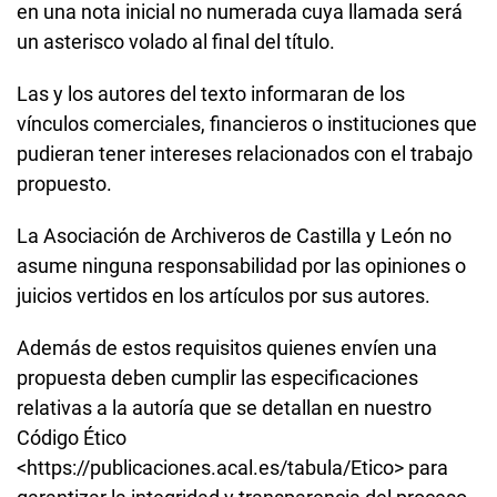
en una nota inicial no numerada cuya llamada será
un asterisco volado al final del título.
Las y los autores del texto informaran de los
vínculos comerciales, financieros o instituciones que
pudieran tener intereses relacionados con el trabajo
propuesto.
La Asociación de Archiveros de Castilla y León no
asume ninguna responsabilidad por las opiniones o
juicios vertidos en los artículos por sus autores.
Además de estos requisitos quienes envíen una
propuesta deben cumplir las especificaciones
relativas a la autoría que se detallan en nuestro
Código Ético
<https://publicaciones.acal.es/tabula/Etico> para