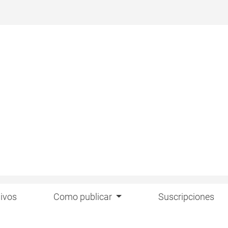
ivos
Como publicar
Suscripciones