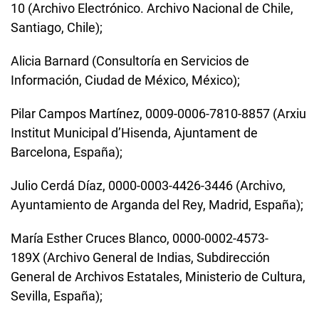
10
(Archivo Electrónico. Archivo Nacional de Chile,
Santiago, Chile);
Alicia Barnard (Consultoría en Servicios de
Información, Ciudad de México, México);
Pilar Campos Martínez, 0009-0006-7810-8857 (Arxiu
Institut Municipal d’Hisenda, Ajuntament de
Barcelona, España);
Julio Cerdá Díaz,
0000-0003-4426-3446
(Archivo,
Ayuntamiento de Arganda del Rey, Madrid, España);
María Esther Cruces Blanco, 0000-0002-4573-
189X (Archivo General de Indias, Subdirección
General de Archivos Estatales, Ministerio de Cultura,
Sevilla, España);