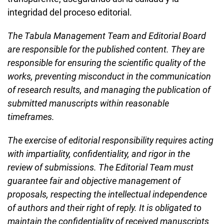
integridad del proceso editorial.
The Tabula Management Team and Editorial Board
are responsible for the published content. They are
responsible for ensuring the scientific quality of the
works, preventing misconduct in the communication
of research results, and managing the publication of
submitted manuscripts within reasonable
timeframes.
The exercise of editorial responsibility requires acting
with impartiality, confidentiality, and rigor in the
review of submissions. The Editorial Team must
guarantee fair and objective management of
proposals, respecting the intellectual independence
of authors and their right of reply. It is obligated to
maintain the confidentiality of received manuscripts