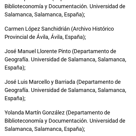
Biblioteconomía y Documentación. Universidad de
Salamanca, Salamanca, España);
Carmen López Sanchidrián (Archivo Histórico
Provincial de Ávila, Ávila, España);
José Manuel Llorente Pinto (Departamento de
Geografía. Universidad de Salamanca, Salamanca,
España);
José Luis Marcello y Barriada (Departamento de
Geografía. Universidad de Salamanca, Salamanca,
España);
Yolanda Martín González (Departamento de
Biblioteconomía y Documentación. Universidad de
Salamanca, Salamanca, España);