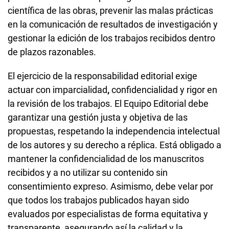
científica de las obras, prevenir las malas prácticas
en la comunicación de resultados de investigación y
gestionar la edición de los trabajos recibidos dentro
de plazos razonables.
El ejercicio de la responsabilidad editorial exige
actuar con
imparcialidad
,
confidencialidad y rigor en
la revisión
de los trabajos. El Equipo Editorial debe
garantizar una gestión justa y objetiva de las
propuestas, respetando la independencia intelectual
de los autores y su derecho a réplica. Está obligado a
mantener la confidencialidad de los manuscritos
recibidos y a no utilizar su contenido sin
consentimiento expreso. Asimismo, debe velar por
que todos los trabajos publicados hayan sido
evaluados por especialistas de forma equitativa y
transparente, asegurando así la calidad y la