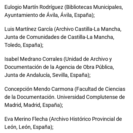
Eulogio Martín Rodríguez (Bibliotecas Municipales,
Ayuntamiento de Ávila, Ávila, España);
Luis Martínez García (Archivo Castilla-La Mancha,
Junta de Comunidades de Castilla-La Mancha,
Toledo, España);
Isabel Medrano Corrales (Unidad de Archivo y
Documentación de la Agencia de Obra Pública,
Junta de Andalucía, Sevilla, España);
Concepción Mendo Carmona (Facultad de Ciencias
de la Documentación. Universidad Complutense de
Madrid, Madrid, España);
Eva Merino Flecha (Archivo Histórico Provincial de
León, León, España);