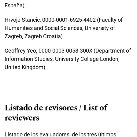
España);
Hrvoje Stancic,
0000-0001-6925-4402
(Faculty of
Humanities and Social Sciences, University of
Zagreb, Zagreb Croatia)
Geoffrey Yeo,
0000-0003-0058-300X
(Department of
Information Studies, University College London,
United Kingdom)
Listado de revisores / List of
reviewers
Listado de los evaluadores de los tres últimos