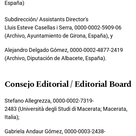
España)
Subdirección/ Assistants Director's
Lluis Esteve Casellas i Serra, 0000-0002-5909-06
(Archivo, Ayuntamiento de Girona, España), y
Alejandro Delgado Gómez, 0000-0002-4877-2419
(Archivo, Diputación de Albacete, España).
Consejo Editorial / Editorial Board
Stefano Allegrezza, 0000-0002-7319-
2483 (Università degli Studi di Macerata; Macerata,
Italia);
Gabriela Andaur Gómez,
0000-0003-2438-