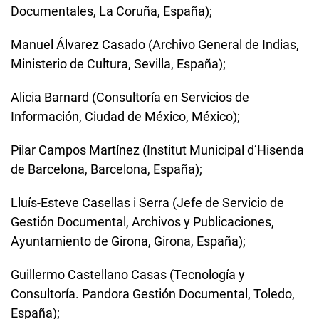
Documentales, La Coruña, España);
Manuel Álvarez Casado (Archivo General de Indias,
Ministerio de Cultura, Sevilla, España);
Alicia Barnard (Consultoría en Servicios de
Información, Ciudad de México, México);
Pilar Campos Martínez (Institut Municipal d’Hisenda
de Barcelona, Barcelona, España);
Lluís-Esteve Casellas i Serra (Jefe de Servicio de
Gestión Documental, Archivos y Publicaciones,
Ayuntamiento de Girona, Girona, España);
Guillermo Castellano Casas (Tecnología y
Consultoría. Pandora Gestión Documental, Toledo,
España);