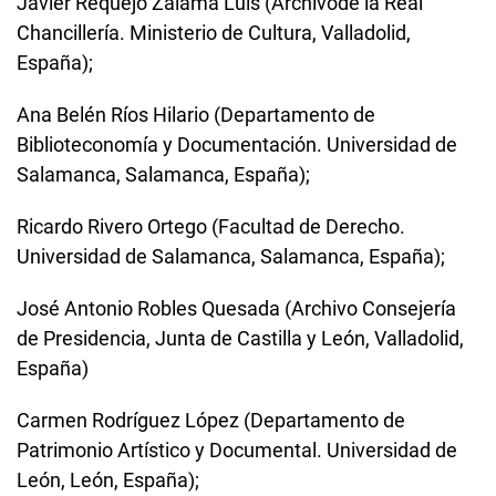
Javier Requejo Zalama Luis (Archivode la Real
Chancillería. Ministerio de Cultura, Valladolid,
España);
Ana Belén Ríos Hilario (Departamento de
Biblioteconomía y Documentación. Universidad de
Salamanca, Salamanca, España);
Ricardo Rivero Ortego (Facultad de Derecho.
Universidad de Salamanca, Salamanca, España);
José Antonio Robles Quesada (Archivo Consejería
de Presidencia, Junta de Castilla y León, Valladolid,
España)
Carmen Rodríguez López (Departamento de
Patrimonio Artístico y Documental. Universidad de
León, León, España);