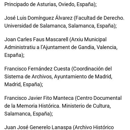
Principado de Asturias, Oviedo, España);
José Luis Domínguez Álvarez (Facultad de Derecho.
Universidad de Salamanca, Salamanca, España);
Joan Carles Faus Mascarell (Arxiu Municipal
Administratiu a l’Ajuntament de Gandia, Valencia,
España);
Francisco Fernández Cuesta (Coordinación del
Sistema de Archivos, Ayuntamiento de Madrid,
Madrid, España);
Francisco Javier Fito Manteca (Centro Documental
de la Memoria Histórica. Ministerio de Cultura,
Salamanca, España);
Juan José Generelo Lanaspa (Archivo Histórico