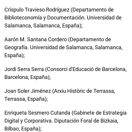
Críspulo Travieso Rodríguez (Departamento de
Biblioteconomía y Documentación. Universidad de
Salamanca, Salamanca, España);
Aarón M. Santana Cordero (Departamento de
Geografía. Universidad de Salamanca, Salamanca,
España);
Jordi Serra Serra (Consorci d'Educació de Barcelona,
Barcelona, España);
Joan Soler Jiménez (Arxiu Històric de Terrassa,
Terrassa, España);
Enriqueta Sesmero Cutanda (Gabinete de Estrategia
Digital y Corporativa. Diputación Foral de Bizkaia,
Bilbao, España);