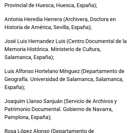
Provincial de Huesca, Huesca, España);
Antonia Heredia Herrera (Archivera, Doctora en
Historia de América, Sevilla, España);
José Luis Hernandez Luis (Centro Documental de la
Memoria Histórica. Ministerio de Cultura,
Salamanca, España);
Luis Alfonso Hortelano Mínguez (Departamento de
Geografía. Universidad de Salamanca, Salamanca,
España);
Joaquim Llanso Sanjuán (Servicio de Archivos y
Patrimonio Documental. Gobierno de Navarra,
Pamplona, España);
Rosa López Alonso (Departamento de