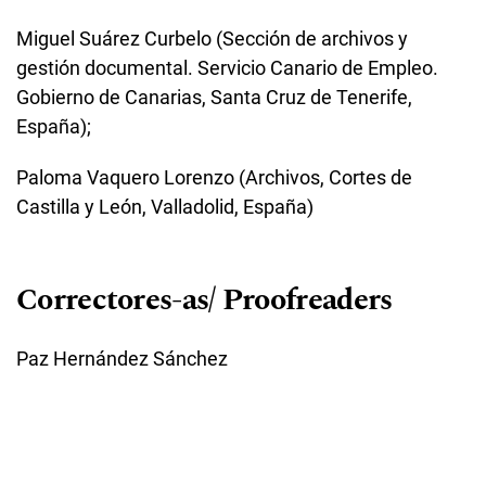
Miguel Suárez Curbelo (Sección de archivos y
gestión documental. Servicio Canario de Empleo.
Gobierno de Canarias, Santa Cruz de Tenerife,
España);
Paloma Vaquero Lorenzo (Archivos, Cortes de
Castilla y León, Valladolid, España)
Correctores-as/ Proofreaders
Paz Hernández Sánchez