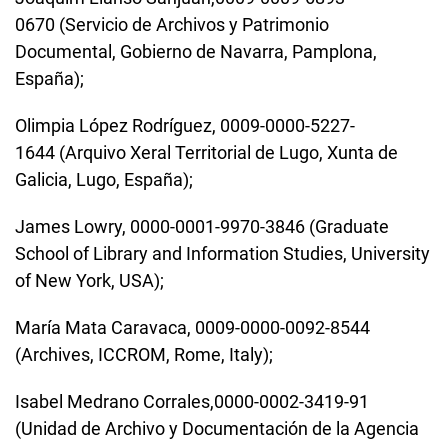
0670
(Servicio de Archivos y Patrimonio
Documental, Gobierno de Navarra, Pamplona,
España);
Olimpia López Rodríguez, 0009-0000-5227-
1644 (Arquivo Xeral Territorial de Lugo, Xunta de
Galicia, Lugo, España);
James Lowry,
0000-0001-9970-3846
(Graduate
School of Library and Information Studies, University
of New York, USA);
María Mata Caravaca, 0009-0000-0092-8544
(Archives, ICCROM, Rome, Italy);
Isabel Medrano Corrales,0000-0002-3419-91
(Unidad de Archivo y Documentación de la Agencia