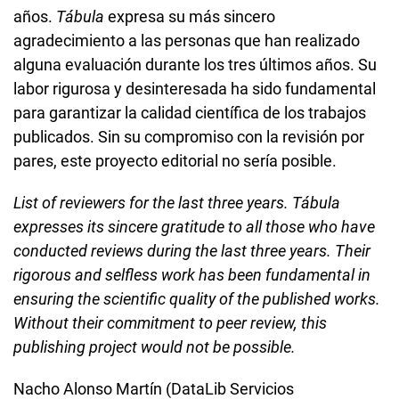
años.
Tábula
expresa su más sincero
agradecimiento a las personas que han realizado
alguna evaluación durante los tres últimos años. Su
labor rigurosa y desinteresada ha sido fundamental
para garantizar la calidad científica de los trabajos
publicados. Sin su compromiso con la revisión por
pares, este proyecto editorial no sería posible.
List of reviewers for the last three years. Tábula
expresses its sincere gratitude to all those who have
conducted reviews during the last three years. Their
rigorous and selfless work has been fundamental in
ensuring the scientific quality of the published works.
Without their commitment to peer review, this
publishing project would not be possible.
Nacho Alonso Martín (DataLib Servicios