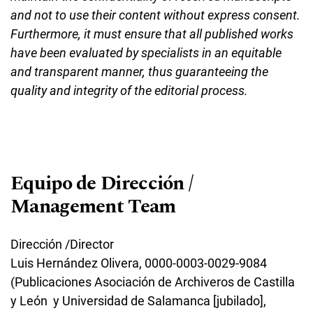
and not to use their content without express consent.
Furthermore, it must ensure that all published works
have been evaluated by specialists in an equitable
and transparent manner, thus guaranteeing the
quality and integrity of the editorial process.
Equipo de Dirección /
Management Team
Dirección /Director
Luis Hernández Olivera, 0000-0003-0029-9084
(Publicaciones Asociación de Archiveros de Castilla
y León y Universidad de Salamanca [jubilado],