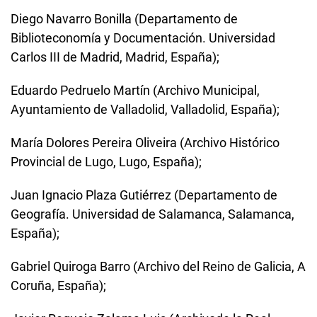
Diego Navarro Bonilla (Departamento de
Biblioteconomía y Documentación. Universidad
Carlos III de Madrid, Madrid, España);
Eduardo Pedruelo Martín (Archivo Municipal,
Ayuntamiento de Valladolid, Valladolid, España);
María Dolores Pereira Oliveira (Archivo Histórico
Provincial de Lugo, Lugo, España);
Juan Ignacio Plaza Gutiérrez (Departamento de
Geografía. Universidad de Salamanca, Salamanca,
España);
Gabriel Quiroga Barro (Archivo del Reino de Galicia, A
Coruña, España);