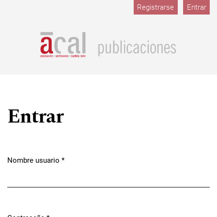
M
Ir al menú de navegación principal
Ir al contenido principal
Ir al pie de página del sitio
Registrarse
Entrar
Entrar
Nombre usuario
*
Obligatorio