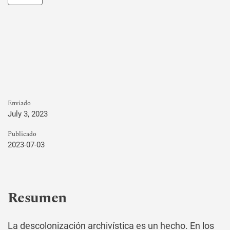
Enviado
July 3, 2023
Publicado
2023-07-03
Resumen
La descolonización archivística es un hecho. En los