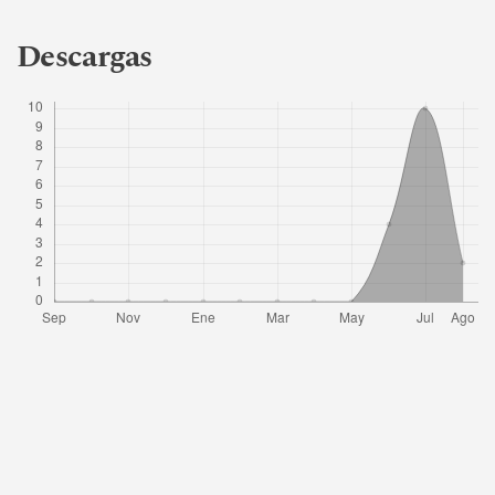
Descargas