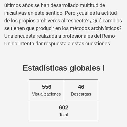
últimos años se han desarrollado multitud de
iniciativas en este sentido. Pero ¿cuál es la actitud
de los propios archiveros al respecto? ¿Qué cambios
se tienen que producir en los métodos archivísticos?
Una encuesta realizada a profesionales del Reino
Unido intenta dar respuesta a estas cuestiones
Estadísticas globales
ℹ️
556
46
Visualizaciones
Descargas
602
Total