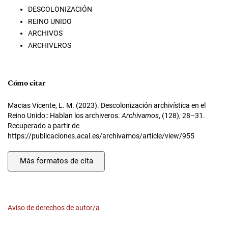
DESCOLONIZACIÓN
REINO UNIDO
ARCHIVOS
ARCHIVEROS
Cómo citar
Macias Vicente, L. M. (2023). Descolonización archivística en el
Reino Unido:: Hablan los archiveros.
Archivamos
, (128), 28–31.
Recuperado a partir de
https://publicaciones.acal.es/archivamos/article/view/955
Más formatos de cita
Aviso de derechos de autor/a