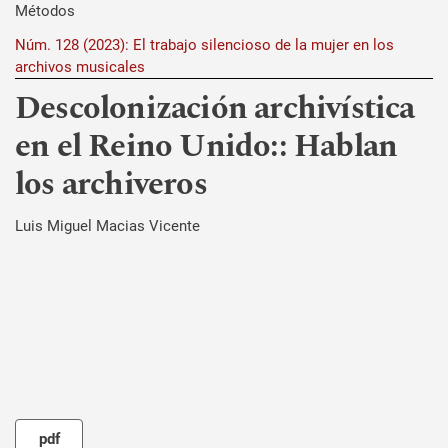
Métodos
Núm. 128 (2023): El trabajo silencioso de la mujer en los
archivos musicales
Descolonización archivística
en el Reino Unido:: Hablan
los archiveros
Luis Miguel Macias Vicente
pdf