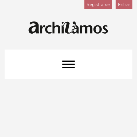
Registrarse
Entrar