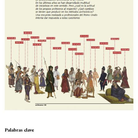
Palabras clave