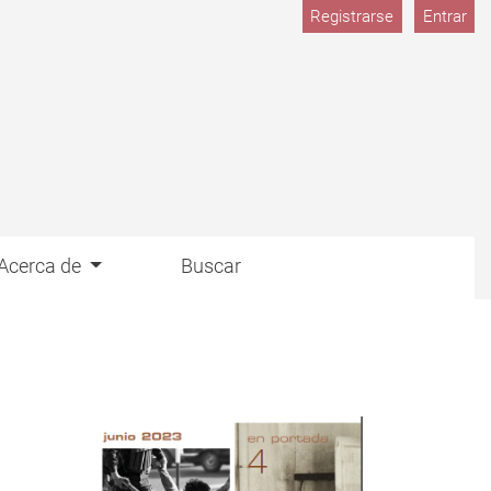
Registrarse
Entrar
Acerca de
Buscar