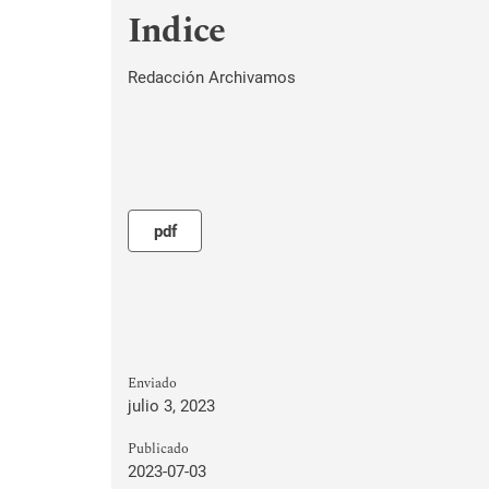
Indice
Redacción Archivamos
pdf
Enviado
julio 3, 2023
Publicado
2023-07-03