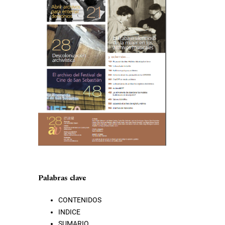
Palabras clave
CONTENIDOS
INDICE
SUMARIO