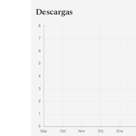
Descargas