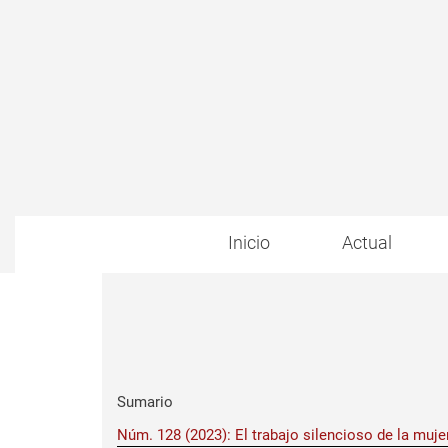
Inicio
Actual
Sumario
Núm. 128 (2023): El trabajo silencioso de la muje