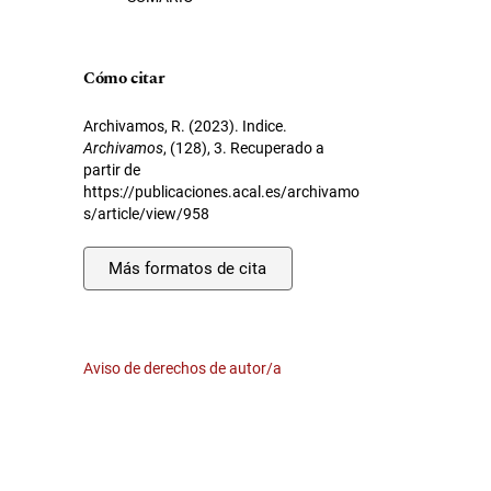
Cómo citar
Archivamos, R. (2023). Indice.
Archivamos
, (128), 3. Recuperado a
partir de
https://publicaciones.acal.es/archivamo
s/article/view/958
Más formatos de cita
Aviso de derechos de autor/a