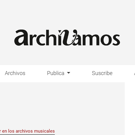
Archivos
Publica
Suscribe
r en los archivos musicales