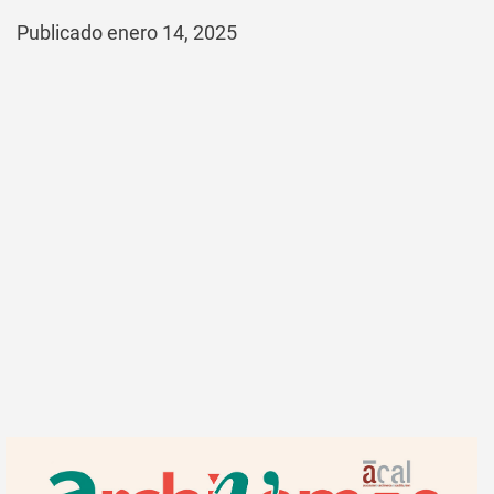
Publicado enero 14, 2025