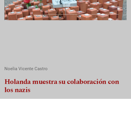
Noelia Vicente Castro
Holanda muestra su colaboración con
los nazis