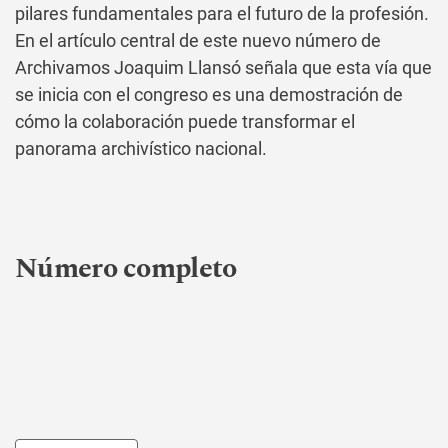
pilares fundamentales para el futuro de la profesión.
En el artículo central de este nuevo número de
Archivamos Joaquim Llansó señala que esta vía que
se inicia con el congreso es una demostración de
cómo la colaboración puede transformar el
panorama archivístico nacional.
Número completo