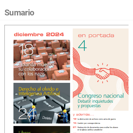
Sumario