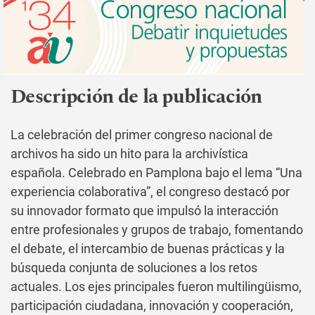
Descripción de la publicación
La celebración del primer congreso nacional de
archivos ha sido un hito para la archivística
española. Celebrado en Pamplona bajo el lema “Una
experiencia colaborativa”, el congreso destacó por
su innovador formato que impulsó la interacción
entre profesionales y grupos de trabajo, fomentando
el debate, el intercambio de buenas prácticas y la
búsqueda conjunta de soluciones a los retos
actuales. Los ejes principales fueron multilingüismo,
participación ciudadana, innovación y cooperación,