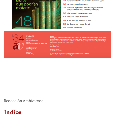
Redacción Archivamos
Indice