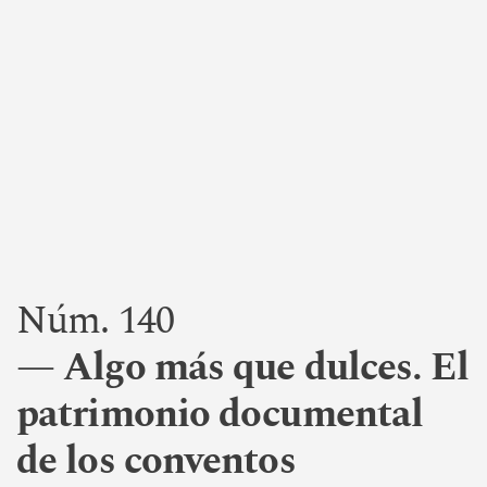
Núm. 140
Algo más que dulces. El
patrimonio documental
de los conventos