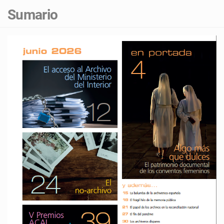
Sumario