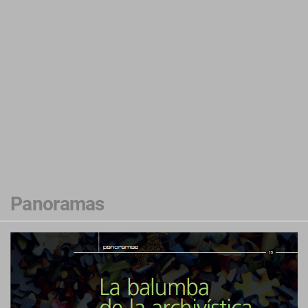
Panoramas