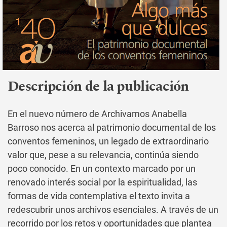
Descripción de la publicación
En el nuevo número de Archivamos Anabella
Barroso nos acerca al patrimonio documental de los
conventos femeninos, un legado de extraordinario
valor que, pese a su relevancia, continúa siendo
poco conocido. En un contexto marcado por un
renovado interés social por la espiritualidad, las
formas de vida contemplativa el texto invita a
redescubrir unos archivos esenciales. A través de un
recorrido por los retos y oportunidades que plantea