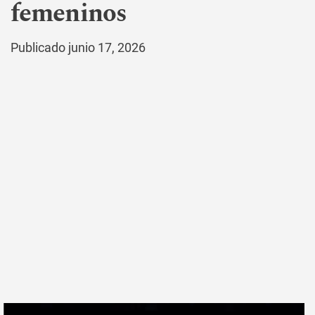
femeninos
Publicado junio 17, 2026