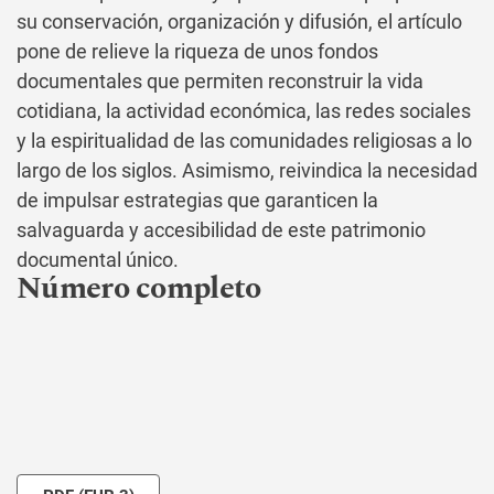
su conservación, organización y difusión, el artículo
pone de relieve la riqueza de unos fondos
documentales que permiten reconstruir la vida
cotidiana, la actividad económica, las redes sociales
y la espiritualidad de las comunidades religiosas a lo
largo de los siglos. Asimismo, reivindica la necesidad
de impulsar estrategias que garanticen la
salvaguarda y accesibilidad de este patrimonio
documental único.
Número completo