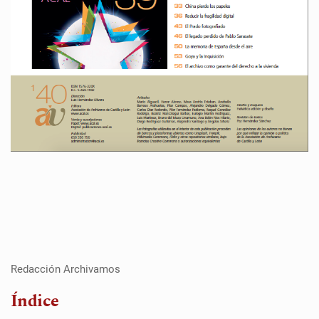
Redacción Archivamos
Índice