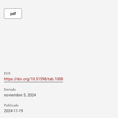
pdf
DOI
https://doi.org/10.51598/tab.1008
Enviado
noviembre 5, 2024
Publicado
2024-11-19