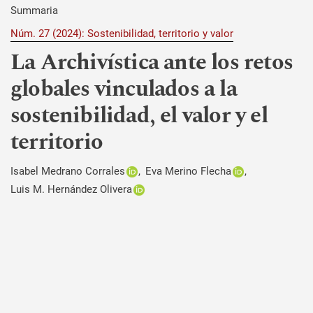
Summaria
Núm. 27 (2024): Sostenibilidad, territorio y valor
La Archivística ante los retos
globales vinculados a la
sostenibilidad, el valor y el
territorio
Isabel Medrano Corrales
Eva Merino Flecha
Luis M. Hernández Olivera