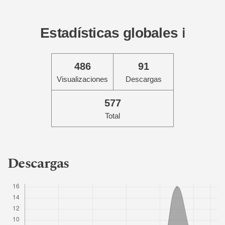
Estadísticas globales
ℹ️
486
91
Visualizaciones
Descargas
577
Total
Descargas