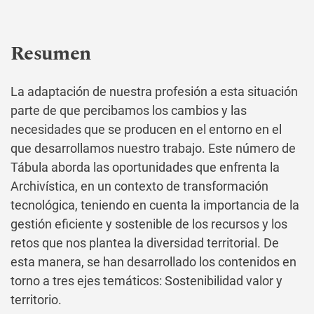
Resumen
La adaptación de nuestra profesión a esta situación
parte de que percibamos los cambios y las
necesidades que se producen en el entorno en el
que desarrollamos nuestro trabajo. Este número de
Tábula aborda las oportunidades que enfrenta la
Archivística, en un contexto de transformación
tecnológica, teniendo en cuenta la importancia de la
gestión eficiente y sostenible de los recursos y los
retos que nos plantea la diversidad territorial. De
esta manera, se han desarrollado los contenidos en
torno a tres ejes temáticos: Sostenibilidad valor y
territorio.