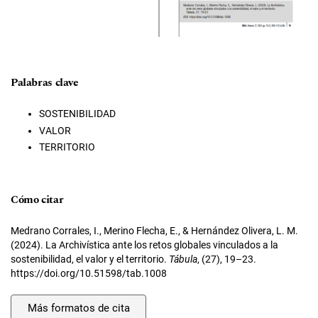
Palabras clave
SOSTENIBILIDAD
VALOR
TERRITORIO
Cómo citar
Medrano Corrales, I., Merino Flecha, E., & Hernández Olivera, L. M.
(2024). La Archivística ante los retos globales vinculados a la
sostenibilidad, el valor y el territorio.
Tábula
, (27), 19–23.
https://doi.org/10.51598/tab.1008
Más formatos de cita