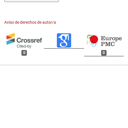
Aviso de derechos de autor/a
0
0