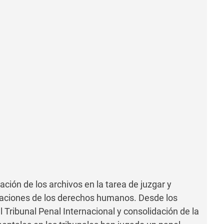
zación de los archivos en la tarea de juzgar y
olaciones de los derechos humanos. Desde los
 Tribunal Penal Internacional y consolidación de la