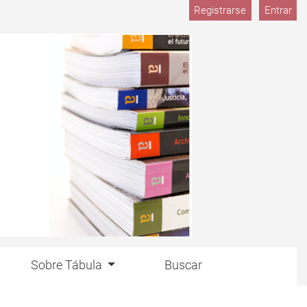
Registrarse
Entrar
Sobre Tábula
Buscar