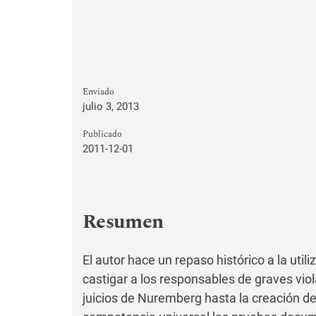
Enviado
julio 3, 2013
Publicado
2011-12-01
Resumen
El autor hace un repaso histórico a la utili
castigar a los responsables de graves vi
juicios de Nuremberg hasta la creación del