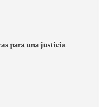
s para una justicia