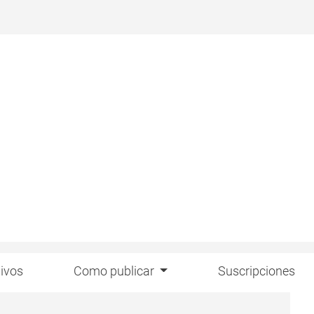
ivos
Como publicar
Suscripciones