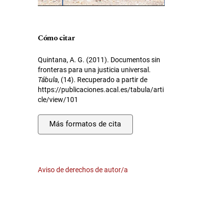
Cómo citar
Quintana, A. G. (2011). Documentos sin
fronteras para una justicia universal.
Tábula
, (14). Recuperado a partir de
https://publicaciones.acal.es/tabula/arti
cle/view/101
Más formatos de cita
Aviso de derechos de autor/a