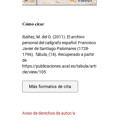
Cómo citar
Ibáñez, M. del O. (2011). El archivo
personal del calígrafo español: Francisco
Javier de Santiago Palomares (1728-
1796).
Tábula
, (14). Recuperado a partir
de
https://publicaciones.acal.es/tabula/arti
cle/view/105
Más formatos de cita
Aviso de derechos de autor/a