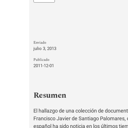
Enviado
julio 3, 2013
Publicado
2011-12-01
Resumen
El hallazgo de una colección de document
Francisco Javier de Santiago Palomares, c
español ha sido noticia en los últimos tie