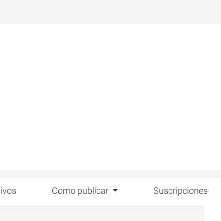
ivos
Como publicar
Suscripciones