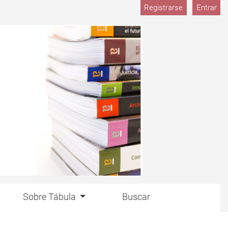
Registrarse
Entrar
Sobre Tábula
Buscar