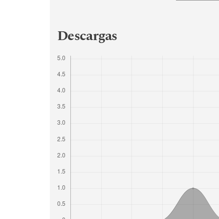
Descargas