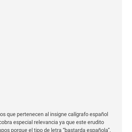
os que pertenecen al insigne calígrafo español
obra especial relevancia ya que este erudito
mpos porque el tipo de letra “bastarda española”,