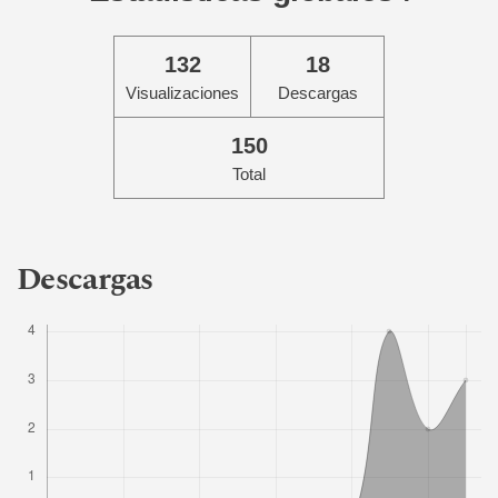
132
18
Visualizaciones
Descargas
150
Total
Descargas