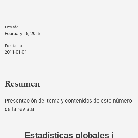
Enviado
February 15, 2015
Publicado
2011-01-01
Resumen
Presentación del tema y contenidos de este número
de la revista
Estadísticas globales
ℹ️