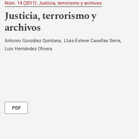
Núm. 14 (2011): Justicia, terrorismo y archivos
Justicia, terrorismo y
archivos
Antonio González Quintana
Lluis-Esteve Casellas Serra
Luis Hernández Olivera
PDF