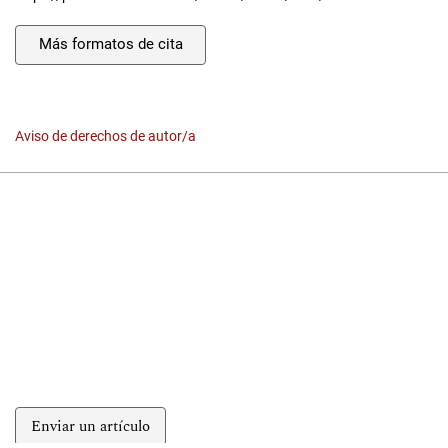
Más formatos de cita
Aviso de derechos de autor/a
Enviar un artículo