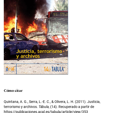
Cómo citar
Quintana, A. G., Serra, L.-E. C., & Olivera, L. H. (2011). Justicia,
terrorismo y archivos.
Tábula
, (14). Recuperado a partir de
https://publicaciones.acal.es/tabula/article/view/353