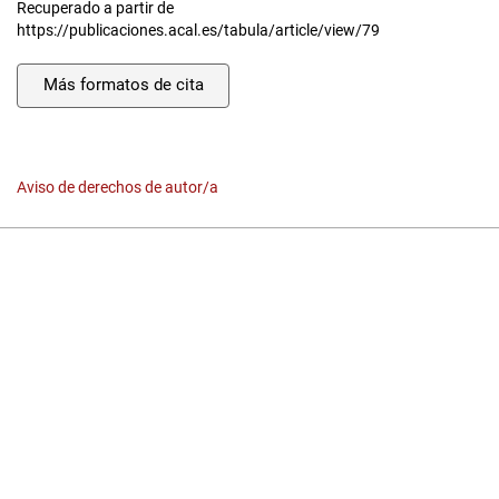
Recuperado a partir de
https://publicaciones.acal.es/tabula/article/view/79
Más formatos de cita
Aviso de derechos de autor/a