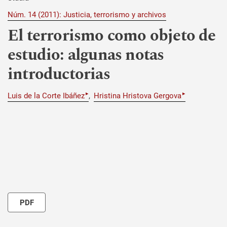
Núm. 14 (2011): Justicia, terrorismo y archivos
El terrorismo como objeto de
estudio: algunas notas
introductorias
▸
▸
Luis de la Corte Ibáñez
Hristina Hristova Gergova
PDF