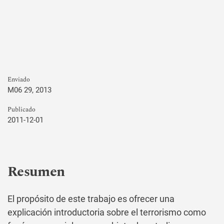
Enviado
M06 29, 2013
Publicado
2011-12-01
Resumen
El propósito de este trabajo es ofrecer una
explicación introductoria sobre el terrorismo como