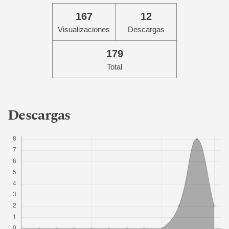
167
12
Visualizaciones
Descargas
179
Total
Descargas