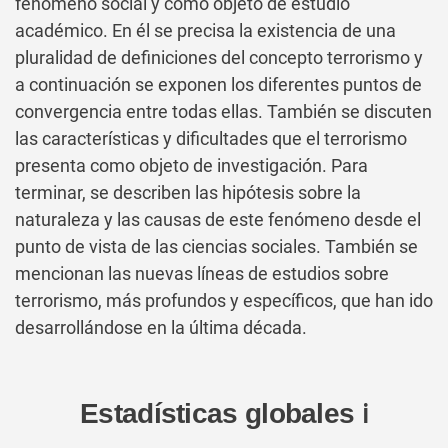
fenómeno social y como objeto de estudio
académico. En él se precisa la existencia de una
pluralidad de definiciones del concepto terrorismo y
a continuación se exponen los diferentes puntos de
convergencia entre todas ellas. También se discuten
las características y dificultades que el terrorismo
presenta como objeto de investigación. Para
terminar, se describen las hipótesis sobre la
naturaleza y las causas de este fenómeno desde el
punto de vista de las ciencias sociales. También se
mencionan las nuevas líneas de estudios sobre
terrorismo, más profundos y específicos, que han ido
desarrollándose en la última década.
Estadísticas globales
ℹ️