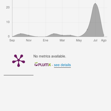
No metrics available.
-
see details