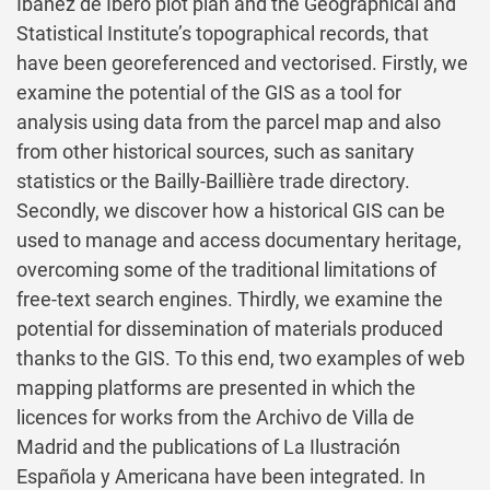
Ibáñez de Ibero plot plan and the Geographical and
Statistical Institute’s topographical records, that
have been georeferenced and vectorised. Firstly, we
examine the potential of the GIS as a tool for
analysis using data from the parcel map and also
from other historical sources, such as sanitary
statistics or the Bailly-Baillière trade directory.
Secondly, we discover how a historical GIS can be
used to manage and access documentary heritage,
overcoming some of the traditional limitations of
free-text search engines. Thirdly, we examine the
potential for dissemination of materials produced
thanks to the GIS. To this end, two examples of web
mapping platforms are presented in which the
licences for works from the Archivo de Villa de
Madrid and the publications of La Ilustración
Española y Americana have been integrated. In