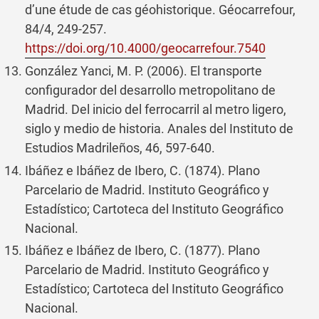
d’une étude de cas géohistorique. Géocarrefour,
84/4, 249-257.
https://doi.org/10.4000/geocarrefour.7540
González Yanci, M. P. (2006). El transporte
configurador del desarrollo metropolitano de
Madrid. Del inicio del ferrocarril al metro ligero,
siglo y medio de historia. Anales del Instituto de
Estudios Madrileños, 46, 597-640.
Ibáñez e Ibáñez de Ibero, C. (1874). Plano
Parcelario de Madrid. Instituto Geográfico y
Estadístico; Cartoteca del Instituto Geográfico
Nacional.
Ibáñez e Ibáñez de Ibero, C. (1877). Plano
Parcelario de Madrid. Instituto Geográfico y
Estadístico; Cartoteca del Instituto Geográfico
Nacional.