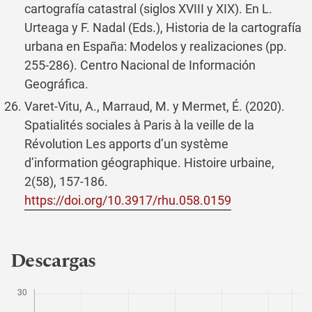
cartografía catastral (siglos XVIII y XIX). En L.
Urteaga y F. Nadal (Eds.), Historia de la cartografía
urbana en España: Modelos y realizaciones (pp.
255-286). Centro Nacional de Información
Geográfica.
Varet-Vitu, A., Marraud, M. y Mermet, É. (2020).
Spatialités sociales à Paris à la veille de la
Révolution Les apports d’un système
d’information géographique. Histoire urbaine,
2(58), 157-186.
https://doi.org/10.3917/rhu.058.0159
Descargas