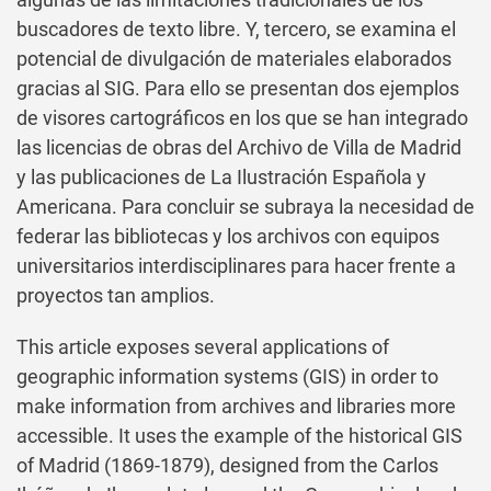
buscadores de texto libre. Y, tercero, se examina el
potencial de divulgación de materiales elaborados
gracias al SIG. Para ello se presentan dos ejemplos
de visores cartográficos en los que se han integrado
las licencias de obras del Archivo de Villa de Madrid
y las publicaciones de La Ilustración Española y
Americana. Para concluir se subraya la necesidad de
federar las bibliotecas y los archivos con equipos
universitarios interdisciplinares para hacer frente a
proyectos tan amplios.
This article exposes several applications of
geographic information systems (GIS) in order to
make information from archives and libraries more
accessible. It uses the example of the historical GIS
of Madrid (1869-1879), designed from the Carlos