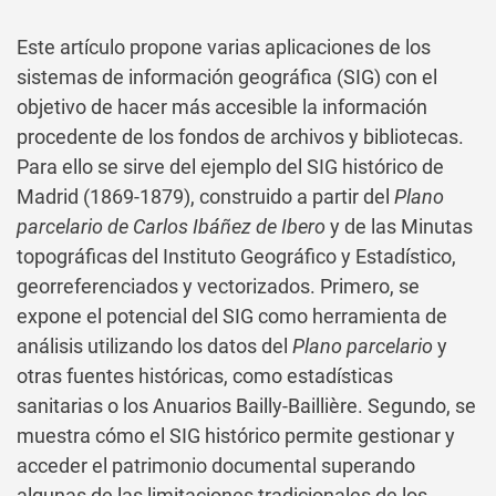
Este artículo propone varias aplicaciones de los
sistemas de información geográfica (SIG) con el
objetivo de hacer más accesible la información
procedente de los fondos de archivos y bibliotecas.
Para ello se sirve del ejemplo del SIG histórico de
Madrid (1869-1879), construido a partir del
Plano
parcelario de Carlos Ibáñez de Ibero
y de las Minutas
topográficas del Instituto Geográfico y Estadístico,
georreferenciados y vectorizados. Primero, se
expone el potencial del SIG como herramienta de
análisis utilizando los datos del
Plano parcelario
y
otras fuentes históricas, como estadísticas
sanitarias o los Anuarios Bailly-Baillière. Segundo, se
muestra cómo el SIG histórico permite gestionar y
acceder el patrimonio documental superando
algunas de las limitaciones tradicionales de los