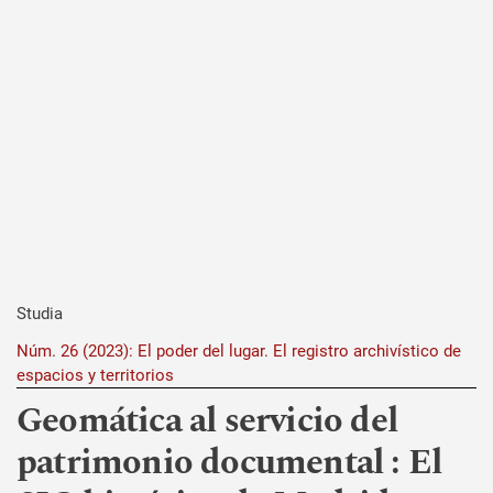
Studia
Núm. 26 (2023): El poder del lugar. El registro archivístico de
espacios y territorios
Geomática al servicio del
patrimonio documental : El