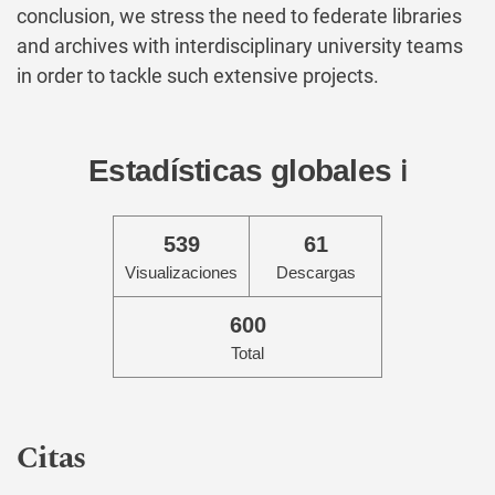
conclusion, we stress the need to federate libraries
and archives with interdisciplinary university teams
in order to tackle such extensive projects.
Estadísticas globales
ℹ️
539
61
Visualizaciones
Descargas
600
Total
Citas