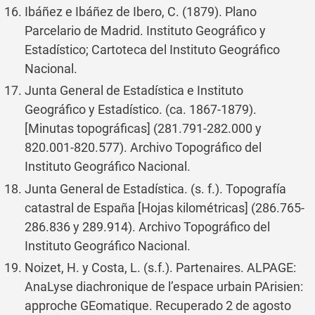
Ibáñez e Ibáñez de Ibero, C. (1879). Plano
Parcelario de Madrid. Instituto Geográfico y
Estadístico; Cartoteca del Instituto Geográfico
Nacional.
Junta General de Estadística e Instituto
Geográfico y Estadístico. (ca. 1867-1879).
[Minutas topográficas] (281.791-282.000 y
820.001-820.577). Archivo Topográfico del
Instituto Geográfico Nacional.
Junta General de Estadística. (s. f.). Topografía
catastral de España [Hojas kilométricas] (286.765-
286.836 y 289.914). Archivo Topográfico del
Instituto Geográfico Nacional.
Noizet, H. y Costa, L. (s.f.). Partenaires. ALPAGE:
AnaLyse diachronique de l’espace urbain PArisien:
approche GEomatique. Recuperado 2 de agosto