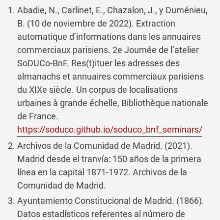
Abadie, N., Carlinet, E., Chazalon, J., y Duménieu,
B. (10 de noviembre de 2022). Extraction
automatique d’informations dans les annuaires
commerciaux parisiens. 2e Journée de l’atelier
SoDUCo-BnF. Res(t)ituer les adresses des
almanachs et annuaires commerciaux parisiens
du XIXe siècle. Un corpus de localisations
urbaines à grande échelle, Bibliothèque nationale
de France.
https://soduco.github.io/soduco_bnf_seminars/
Archivos de la Comunidad de Madrid. (2021).
Madrid desde el tranvía: 150 años de la primera
línea en la capital 1871-1972. Archivos de la
Comunidad de Madrid.
Ayuntamiento Constitucional de Madrid. (1866).
Datos estadísticos referentes al número de