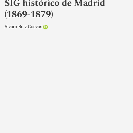
SIG histórico de Madrid
(1869-1879)
Álvaro Ruiz Cuevas