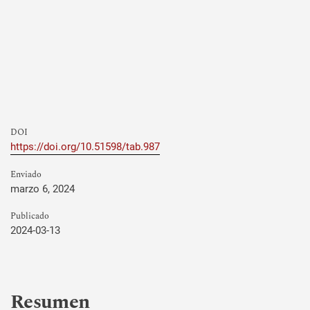
DOI
https://doi.org/10.51598/tab.987
Enviado
marzo 6, 2024
Publicado
2024-03-13
Resumen