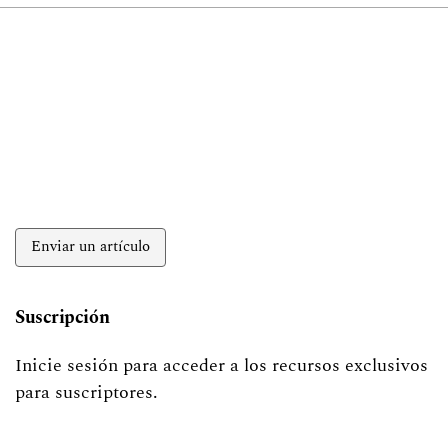
Enviar un artículo
Suscripción
Inicie sesión para acceder a los recursos exclusivos
para suscriptores.