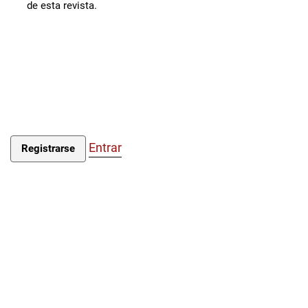
de esta revista.
Entrar
Registrarse