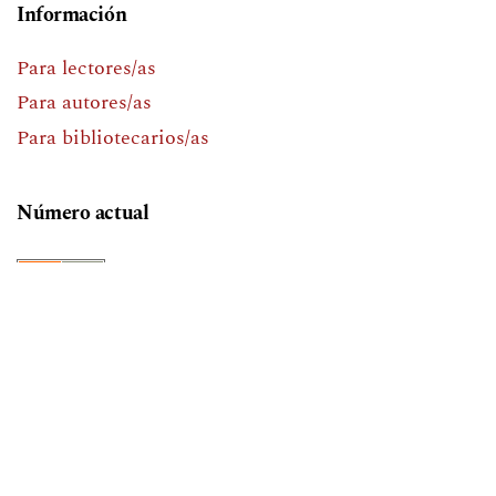
Información
Para lectores/as
Para autores/as
Para bibliotecarios/as
Número actual