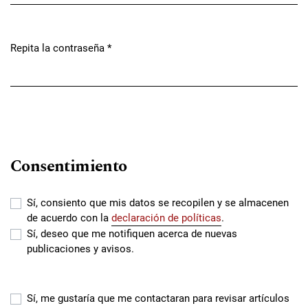
Repita la contraseña
*
Obligatorio
Consentimiento
Sí, consiento que mis datos se recopilen y se almacenen
de acuerdo con la
declaración de políticas
.
Sí, deseo que me notifiquen acerca de nuevas
publicaciones y avisos.
Sí, me gustaría que me contactaran para revisar artículos