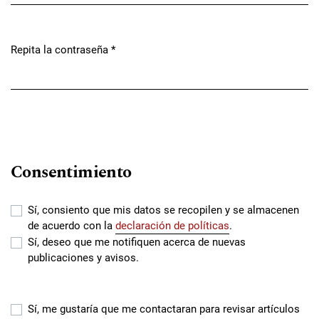
Repita la contraseña
*
Obligatorio
Consentimiento
Sí, consiento que mis datos se recopilen y se almacenen
de acuerdo con la
declaración de políticas
.
Sí, deseo que me notifiquen acerca de nuevas
publicaciones y avisos.
Sí, me gustaría que me contactaran para revisar artículos