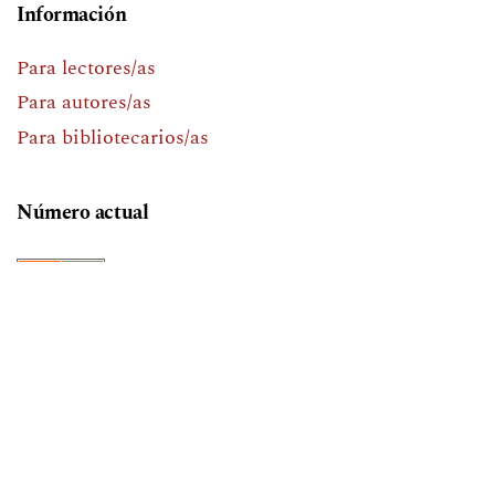
Información
Para lectores/as
Para autores/as
Para bibliotecarios/as
Número actual