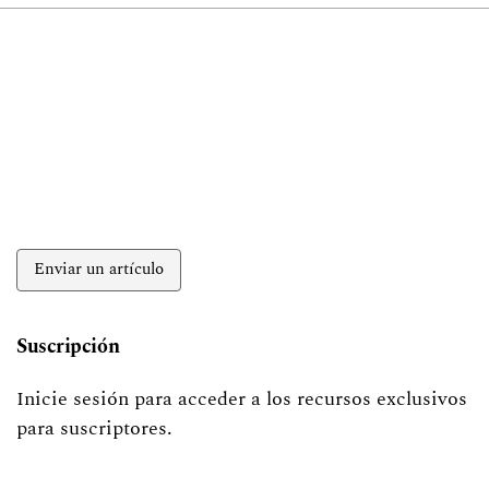
Enviar un artículo
Suscripción
Inicie sesión para acceder a los recursos exclusivos
para suscriptores.