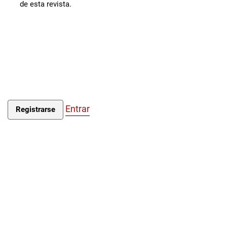
de esta revista.
Entrar
Registrarse