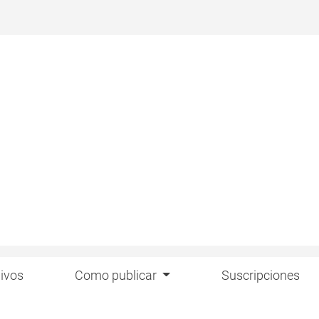
ivos
Como publicar
Suscripciones