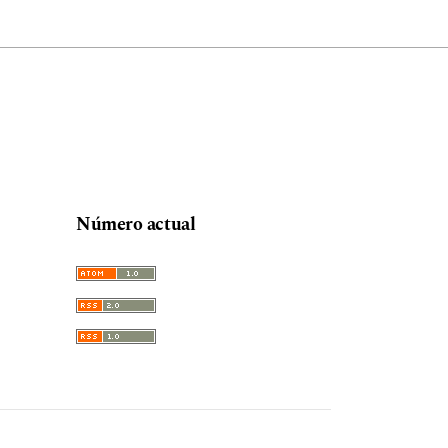
Número actual