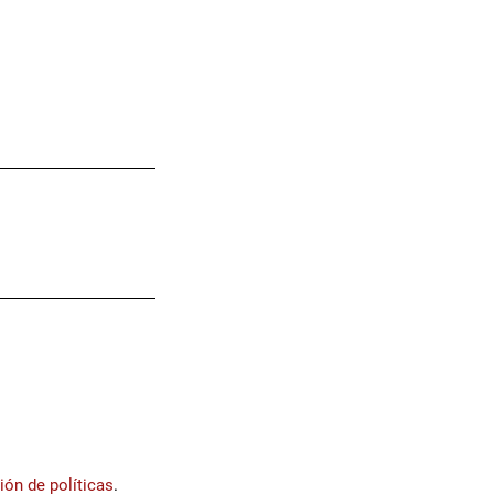
ión de políticas
.