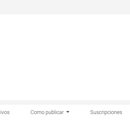
ivos
Como publicar
Suscripciones