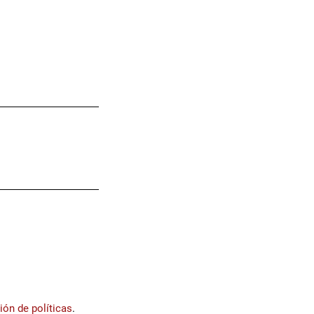
ión de políticas
.