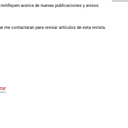
notifiquen acerca de nuevas publicaciones y avisos.
ue me contactaran para revisar artículos de esta revista.
rar