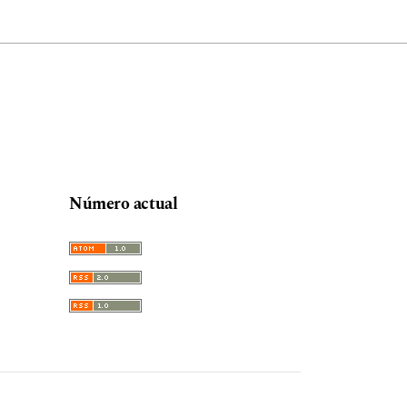
Número actual