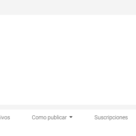
ivos
Como publicar
Suscripciones