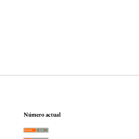
Número actual